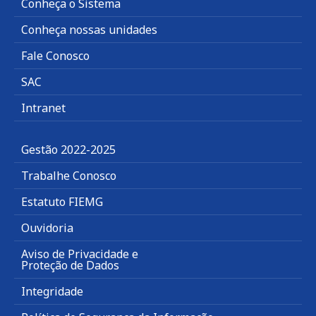
Conheça o Sistema
Conheça nossas unidades
Fale Conosco
SAC
Intranet
Gestão 2022-2025
Trabalhe Conosco
Estatuto FIEMG
Ouvidoria
Aviso de Privacidade e
Proteção de Dados
Integridade