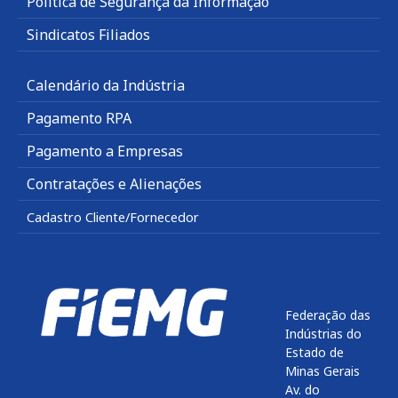
Política de Segurança da Informação
Sindicatos Filiados
Calendário da Indústria
Pagamento RPA
Pagamento a Empresas
Contratações e Alienações
Cadastro Cliente/Fornecedor
Federação das
Indústrias do
Estado de
Minas Gerais
Av. do