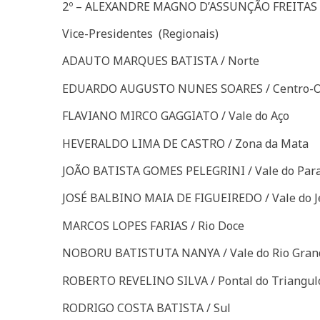
2º – ALEXANDRE MAGNO D’ASSUNÇÃO FREITAS
Vice-Presidentes (Regionais)
ADAUTO MARQUES BATISTA / Norte
EDUARDO AUGUSTO NUNES SOARES / Centro-O
FLAVIANO MIRCO GAGGIATO / Vale do Aço
HEVERALDO LIMA DE CASTRO / Zona da Mata
JOÃO BATISTA GOMES PELEGRINI / Vale do Par
JOSÉ BALBINO MAIA DE FIGUEIREDO / Vale do J
MARCOS LOPES FARIAS / Rio Doce
NOBORU BATISTUTA NANYA / Vale do Rio Gran
ROBERTO REVELINO SILVA / Pontal do Triangul
RODRIGO COSTA BATISTA / Sul