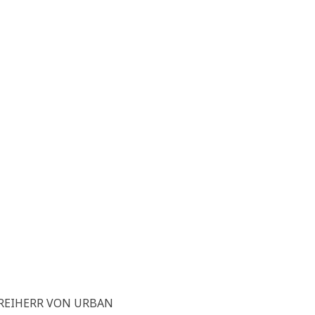
REIHERR VON URBAN