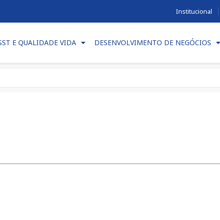
Institucional
SST E QUALIDADE VIDA
DESENVOLVIMENTO DE NEGÓCIOS