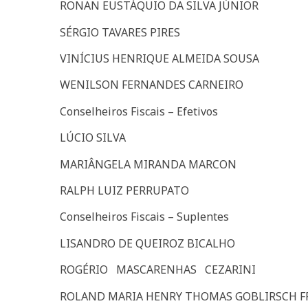
RONAN EUSTÁQUIO DA SILVA JÚNIOR
SÉRGIO TAVARES PIRES
VINÍCIUS HENRIQUE ALMEIDA SOUSA
WENILSON FERNANDES CARNEIRO
Conselheiros Fiscais – Efetivos
LÚCIO SILVA
MARIÂNGELA MIRANDA MARCON
RALPH LUIZ PERRUPATO
Conselheiros Fiscais – Suplentes
LISANDRO DE QUEIROZ BICALHO
ROGÉRIO MASCARENHAS CEZARINI
ROLAND MARIA HENRY THOMAS GOBLIRSCH F