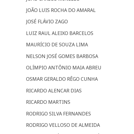
JOÃO LUIS ROCHA DO AMARAL
JOSÉ FLÁVIO ZAGO
LUIZ RAUL ALEIXO BARCELOS
MAURÍCIO DE SOUZA LIMA
NELSON JOSÉ GOMES BARBOSA
OLÍMPIO ANTÔNIO MAIA ABREU
OSMAR GERALDO RÊGO CUNHA
RICARDO ALENCAR DIAS
RICARDO MARTINS
RODRIGO SILVA FERNANDES
RODRIGO VELLOSO DE ALMEIDA