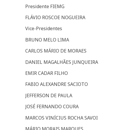
Presidente FIEMG
FLÁVIO ROSCOE NOGUEIRA
Vice-Presidentes
BRUNO MELO LIMA
CARLOS MÁRIO DE MORAES
DANIEL MAGALHÃES JUNQUEIRA
EMIR CADAR FILHO
FABIO ALEXANDRE SACIOTO
JEFFERSON DE PAULA
JOSÉ FERNANDO COURA
MARCOS VINÍCIUS ROCHA SAVOI
MÁRIO MORAIS MARQUES