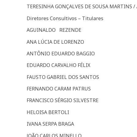
TERESINHA GONÇALVES DE SOUSA MARTINS / A
Diretores Consultivos – Titulares
AGUINALDO REZENDE
ANA LÚCIA DE LORENZO
ANTÔNIO EDUARDO BAGGIO
EDUARDO CARVALHO FÉLIX
FAUSTO GABRIEL DOS SANTOS
FERNANDO CARAM PATRUS
FRANCISCO SÉRGIO SILVESTRE
HELOISA BERTOLI
IVANA SERPA BRAGA
JOÃO CARLOS MINELLO