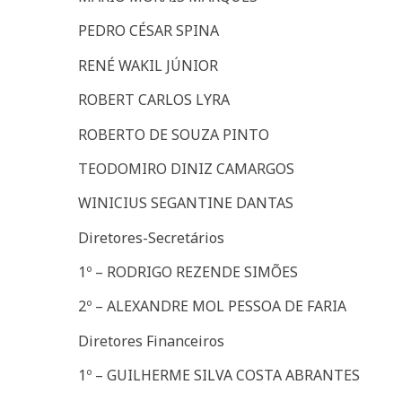
PEDRO CÉSAR SPINA
RENÉ WAKIL JÚNIOR
ROBERT CARLOS LYRA
ROBERTO DE SOUZA PINTO
TEODOMIRO DINIZ CAMARGOS
WINICIUS SEGANTINE DANTAS
Diretores-Secretários
1º – RODRIGO REZENDE SIMÕES
2º – ALEXANDRE MOL PESSOA DE FARIA
Diretores Financeiros
1º – GUILHERME SILVA COSTA ABRANTES