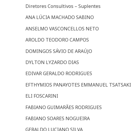
Diretores Consultivos – Suplentes
ANA LÚCIA MACHADO SABINO
ANSELMO VASCONCELLOS NETO
AROLDO TEODORO CAMPOS
DOMINGOS SÁVIO DE ARAÚJO
DYLTON LYZARDO DIAS
EDIVAR GERALDO RODRIGUES
EFTHYMIOS PANAYOTES EMMANUEL TSATSAKI
ELI FOSCARINI
FABIANO GUIMARÃES RODRIGUES
FABIANO SOARES NOGUEIRA
GERALDO LUCIANO SILVA