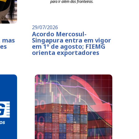
29/07/2026
Acordo Mercosul-
, mas
Singapura entra em vigor
ões
em 1º de agosto; FIEMG
orienta exportadores