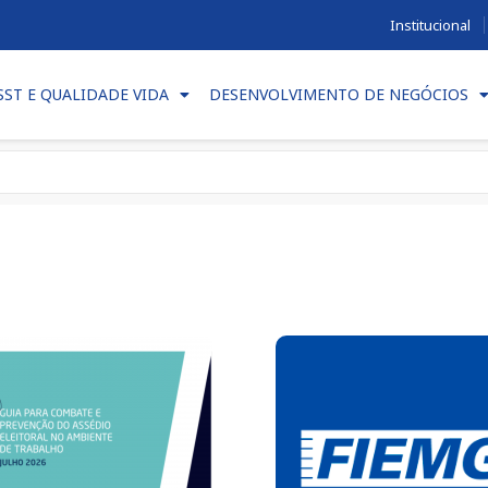
Institucional
SST E QUALIDADE VIDA
DESENVOLVIMENTO DE NEGÓCIOS