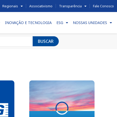
Regionais
Associativismo
Transparência
Fale Conosco
INOVAÇÃO E TECNOLOGIA
ESG
NOSSAS UNIDADES
BUSCAR