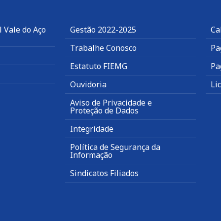
 Vale do Aço
Gestão 2022-2025
Ca
Trabalhe Conosco
Pa
Estatuto FIEMG
Pa
Ouvidoria
Li
Aviso de Privacidade e
Proteção de Dados
Integridade
Política de Segurança da
Informação
Sindicatos Filiados