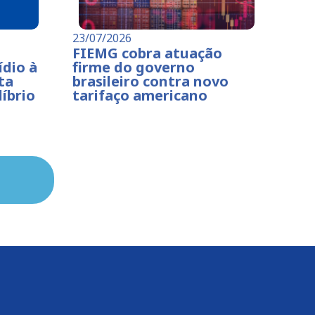
23/07/2026
FIEMG cobra atuação
ídio à
firme do governo
ta
brasileiro contra novo
íbrio
tarifaço americano