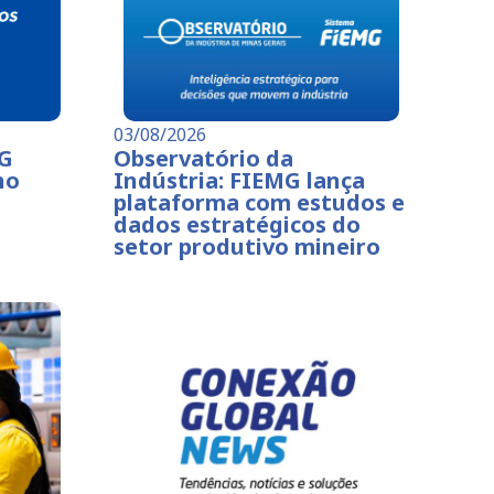
03/08/2026
MG
Observatório da
no
Indústria: FIEMG lança
plataforma com estudos e
dados estratégicos do
setor produtivo mineiro