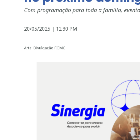
Com programação para toda a família, evento
20/05/2025
|
12:30 PM
Arte: Divulgação FIEMG