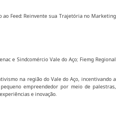
 ao Feed: Reinvente sua Trajetória no Marketing
enac e Sindcomércio Vale do Aço; Fiemg Regional
ativismo na região do Vale do Aço, incentivando a
 e pequeno empreendedor por meio de palestras,
experiências e inovação.