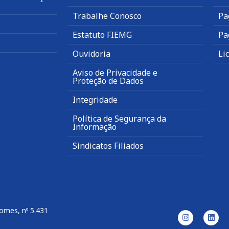
Trabalhe Conosco
Pa
Estatuto FIEMG
Pa
Ouvidoria
Li
Aviso de Privacidade e
Proteção de Dados
Integridade
Política de Segurança da
Informação
Sindicatos Filiados
omes, nº 5.431