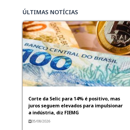
ÚLTIMAS NOTÍCIAS
Corte da Selic para 14% é positivo, mas
juros seguem elevados para impulsionar
a indústria, diz FIEMG
05/08/2026