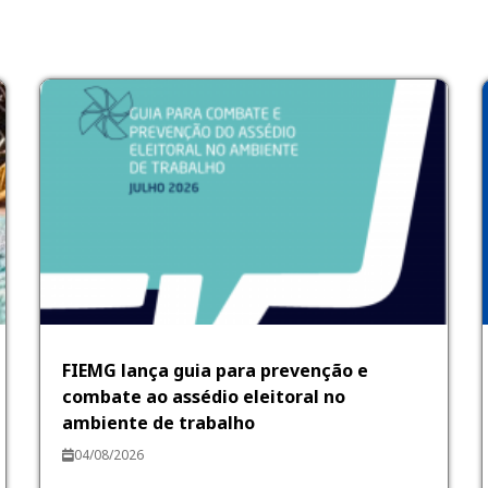
FIEMG lança guia para prevenção e
combate ao assédio eleitoral no
ambiente de trabalho
04/08/2026