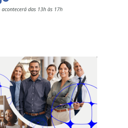
 acontecerá das 13h às 17h