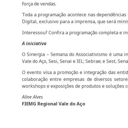
força de vendas.
Toda a programação acontece nas dependências d
Digital, exclusivo para a imprensa, que será mini
Interessou? Confira a programação completa e in
A iniciativa
O Sinergia – Semana do Associativismo é uma in
Vale do Aço, Sesi, Senai e IEL; Sebrae; e Sest, Sena
O evento visa a promoção e integração das entida
colaboração entre empresas de diversos setore
workshops e exposições de produtos e soluções co
Aline Alves
FIEMG Regional Vale do Aço