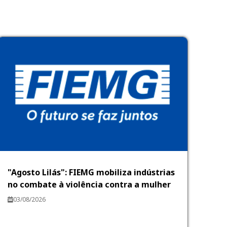
"Agosto Lilás": FIEMG mobiliza indústrias
no combate à violência contra a mulher
03/08/2026