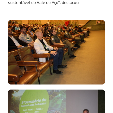
sustentável do Vale do Aço”, destacou.