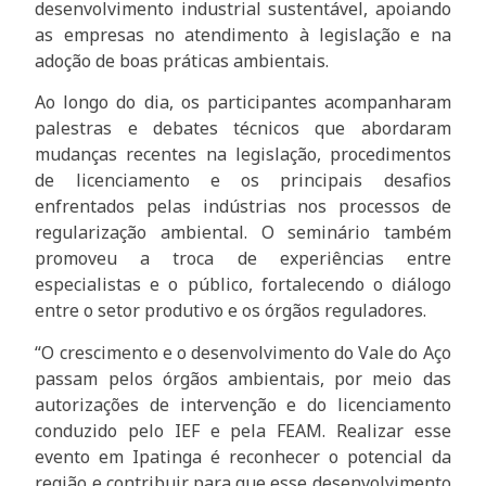
desenvolvimento industrial sustentável, apoiando
as empresas no atendimento à legislação e na
adoção de boas práticas ambientais.
Ao longo do dia, os participantes acompanharam
palestras e debates técnicos que abordaram
mudanças recentes na legislação, procedimentos
de licenciamento e os principais desafios
enfrentados pelas indústrias nos processos de
regularização ambiental. O seminário também
promoveu a troca de experiências entre
especialistas e o público, fortalecendo o diálogo
entre o setor produtivo e os órgãos reguladores.
“O crescimento e o desenvolvimento do Vale do Aço
passam pelos órgãos ambientais, por meio das
autorizações de intervenção e do licenciamento
conduzido pelo IEF e pela FEAM. Realizar esse
evento em Ipatinga é reconhecer o potencial da
região e contribuir para que esse desenvolvimento