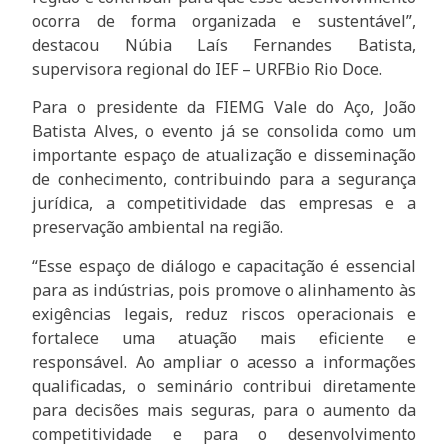
ocorra de forma organizada e sustentável”,
destacou Núbia Laís Fernandes Batista,
supervisora regional do IEF – URFBio Rio Doce.
Para o presidente da FIEMG Vale do Aço, João
Batista Alves, o evento já se consolida como um
importante espaço de atualização e disseminação
de conhecimento, contribuindo para a segurança
jurídica, a competitividade das empresas e a
preservação ambiental na região.
“Esse espaço de diálogo e capacitação é essencial
para as indústrias, pois promove o alinhamento às
exigências legais, reduz riscos operacionais e
fortalece uma atuação mais eficiente e
responsável. Ao ampliar o acesso a informações
qualificadas, o seminário contribui diretamente
para decisões mais seguras, para o aumento da
competitividade e para o desenvolvimento