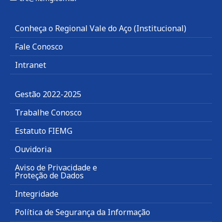
Conheça o Regional Vale do Aço (Institucional)
Fale Conosco
Intranet
Gestão 2022-2025
Trabalhe Conosco
Estatuto FIEMG
Ouvidoria
Aviso de Privacidade e
Proteção de Dados
Integridade
Política de Segurança da Informação