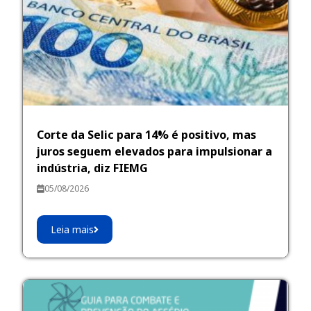
Corte da Selic para 14% é positivo, mas
juros seguem elevados para impulsionar a
indústria, diz FIEMG
05/08/2026
Leia mais