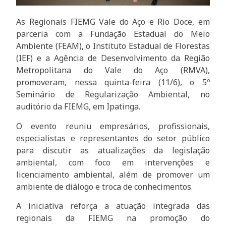
As Regionais FIEMG Vale do Aço e Rio Doce, em
parceria com a Fundação Estadual do Meio
Ambiente (FEAM), o Instituto Estadual de Florestas
(IEF) e a Agência de Desenvolvimento da Região
Metropolitana do Vale do Aço (RMVA),
promoveram, nessa quinta-feira (11/6), o 5º
Seminário de Regularização Ambiental, no
auditório da FIEMG, em Ipatinga.
O evento reuniu empresários, profissionais,
especialistas e representantes do setor público
para discutir as atualizações da legislação
ambiental, com foco em intervenções e
licenciamento ambiental, além de promover um
ambiente de diálogo e troca de conhecimentos.
A iniciativa reforça a atuação integrada das
regionais da FIEMG na promoção do