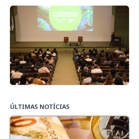
ÚLTIMAS NOTÍCIAS