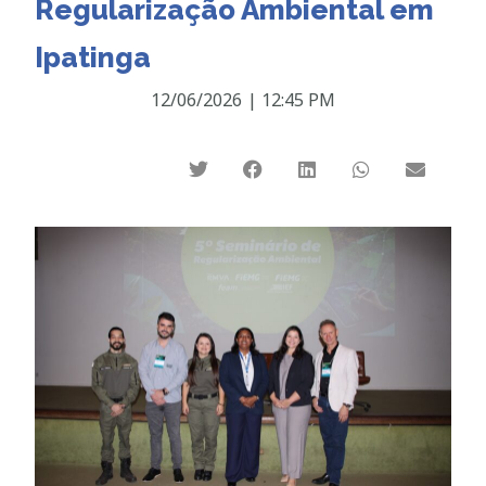
Regularização Ambiental em
Ipatinga
12/06/2026
|
12:45 PM