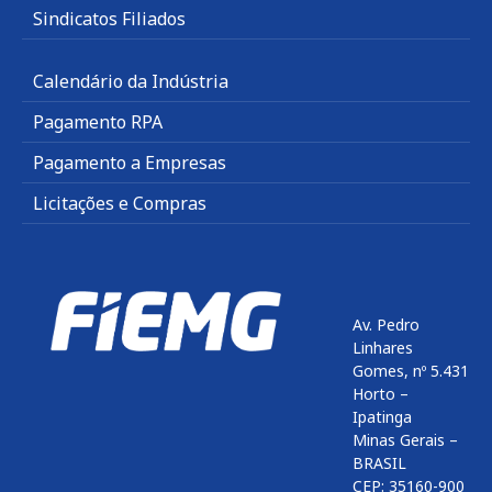
Sindicatos Filiados
Calendário da Indústria
Pagamento RPA
Pagamento a Empresas
Licitações e Compras
Av. Pedro
Linhares
Gomes, nº 5.431
Horto –
Ipatinga
Minas Gerais –
BRASIL
CEP: 35160-900