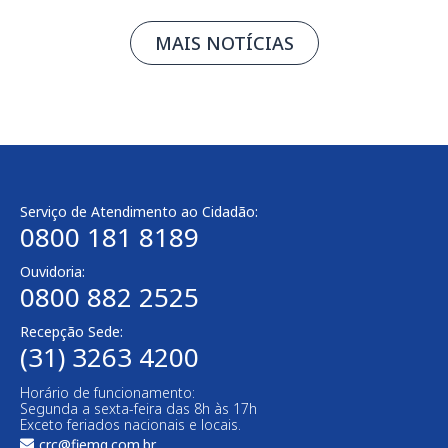
MAIS NOTÍCIAS
Serviço de Atendimento ao Cidadão:
0800 181 8189
Ouvidoria:
0800 882 2525
Recepção Sede:
(31) 3263 4200
Horário de funcionamento:
Segunda a sexta-feira das 8h às 17h
Exceto feriados nacionais e locais.
crc@fiemg.com.br