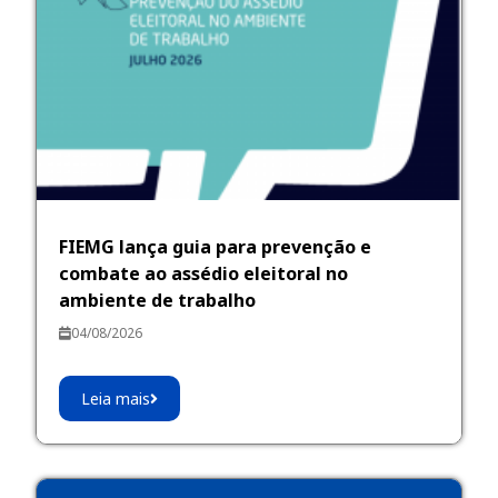
FIEMG lança guia para prevenção e
combate ao assédio eleitoral no
ambiente de trabalho
04/08/2026
Leia mais