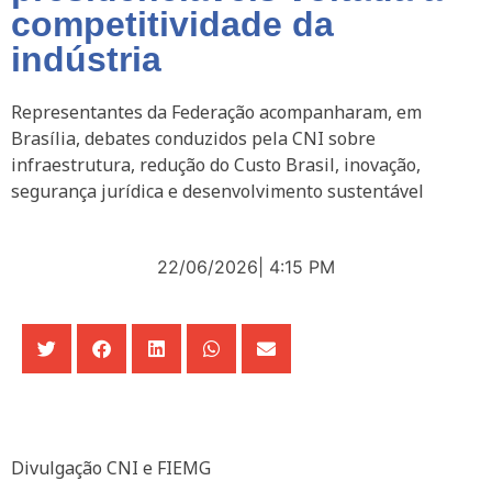
competitividade da
indústria
Representantes da Federação acompanharam, em
Brasília, debates conduzidos pela CNI sobre
infraestrutura, redução do Custo Brasil, inovação,
segurança jurídica e desenvolvimento sustentável
22/06/2026
|
4:15 PM
Divulgação CNI e FIEMG