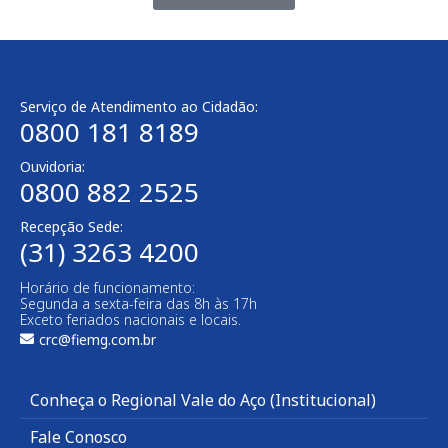
Serviço de Atendimento ao Cidadão:
0800 181 8189
Ouvidoria:
0800 882 2525
Recepção Sede:
(31) 3263 4200
Horário de funcionamento:
Segunda a sexta-feira das 8h às 17h
Exceto feriados nacionais e locais.
crc@fiemg.com.br
Conheça o Regional Vale do Aço (Institucional)
Fale Conosco