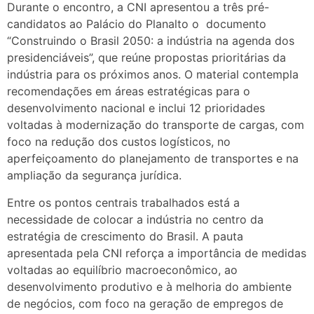
Durante o encontro, a CNI apresentou a três pré-
candidatos ao Palácio do Planalto o documento
“Construindo o Brasil 2050: a indústria na agenda dos
presidenciáveis”, que reúne propostas prioritárias da
indústria para os próximos anos. O material contempla
recomendações em áreas estratégicas para o
desenvolvimento nacional e inclui 12 prioridades
voltadas à modernização do transporte de cargas, com
foco na redução dos custos logísticos, no
aperfeiçoamento do planejamento de transportes e na
ampliação da segurança jurídica.
Entre os pontos centrais trabalhados está a
necessidade de colocar a indústria no centro da
estratégia de crescimento do Brasil. A pauta
apresentada pela CNI reforça a importância de medidas
voltadas ao equilíbrio macroeconômico, ao
desenvolvimento produtivo e à melhoria do ambiente
de negócios, com foco na geração de empregos de