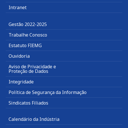
Intranet
Gestão 2022-2025
Trabalhe Conosco
Estatuto FIEMG
Ouvidoria
Aviso de Privacidade e
Proteção de Dados
Integridade
Política de Segurança da Informação
Sindicatos Filiados
Calendário da Indústria