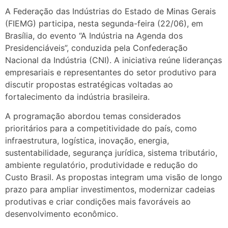
A Federação das Indústrias do Estado de Minas Gerais
(FIEMG) participa, nesta segunda-feira (22/06), em
Brasília, do evento “A Indústria na Agenda dos
Presidenciáveis”, conduzida pela Confederação
Nacional da Indústria (CNI). A iniciativa reúne lideranças
empresariais e representantes do setor produtivo para
discutir propostas estratégicas voltadas ao
fortalecimento da indústria brasileira.
A programação abordou temas considerados
prioritários para a competitividade do país, como
infraestrutura, logística, inovação, energia,
sustentabilidade, segurança jurídica, sistema tributário,
ambiente regulatório, produtividade e redução do
Custo Brasil. As propostas integram uma visão de longo
prazo para ampliar investimentos, modernizar cadeias
produtivas e criar condições mais favoráveis ao
desenvolvimento econômico.