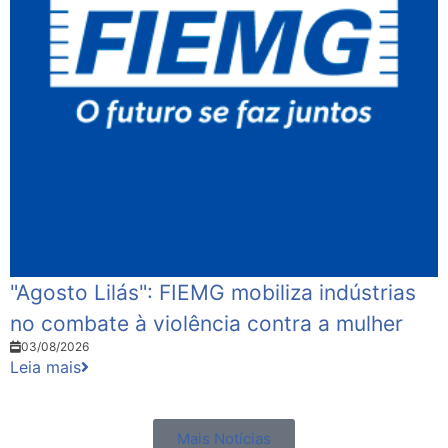
"Agosto Lilás": FIEMG mobiliza indústrias
no combate à violência contra a mulher
03/08/2026
Leia mais
Mais Notícias