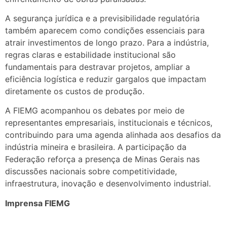
A segurança jurídica e a previsibilidade regulatória
também aparecem como condições essenciais para
atrair investimentos de longo prazo. Para a indústria,
regras claras e estabilidade institucional são
fundamentais para destravar projetos, ampliar a
eficiência logística e reduzir gargalos que impactam
diretamente os custos de produção.
A FIEMG acompanhou os debates por meio de
representantes empresariais, institucionais e técnicos,
contribuindo para uma agenda alinhada aos desafios da
indústria mineira e brasileira. A participação da
Federação reforça a presença de Minas Gerais nas
discussões nacionais sobre competitividade,
infraestrutura, inovação e desenvolvimento industrial.
Imprensa FIEMG