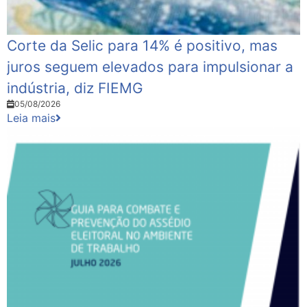
Corte da Selic para 14% é positivo, mas
juros seguem elevados para impulsionar a
indústria, diz FIEMG
05/08/2026
Leia mais