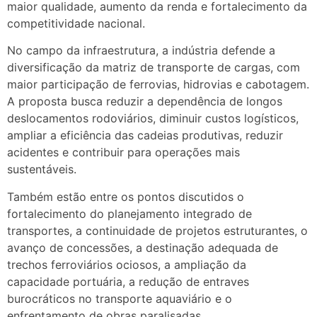
maior qualidade, aumento da renda e fortalecimento da
competitividade nacional.
No campo da infraestrutura, a indústria defende a
diversificação da matriz de transporte de cargas, com
maior participação de ferrovias, hidrovias e cabotagem.
A proposta busca reduzir a dependência de longos
deslocamentos rodoviários, diminuir custos logísticos,
ampliar a eficiência das cadeias produtivas, reduzir
acidentes e contribuir para operações mais
sustentáveis.
Também estão entre os pontos discutidos o
fortalecimento do planejamento integrado de
transportes, a continuidade de projetos estruturantes, o
avanço de concessões, a destinação adequada de
trechos ferroviários ociosos, a ampliação da
capacidade portuária, a redução de entraves
burocráticos no transporte aquaviário e o
enfrentamento de obras paralisadas.