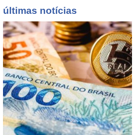
últimas notícias