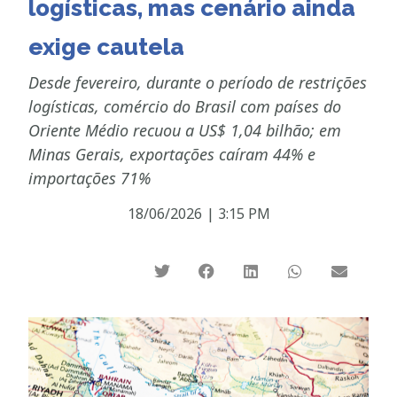
logísticas, mas cenário ainda
exige cautela
Desde fevereiro, durante o período de restrições
logísticas, comércio do Brasil com países do
Oriente Médio recuou a US$ 1,04 bilhão; em
Minas Gerais, exportações caíram 44% e
importações 71%
18/06/2026
|
3:15 PM