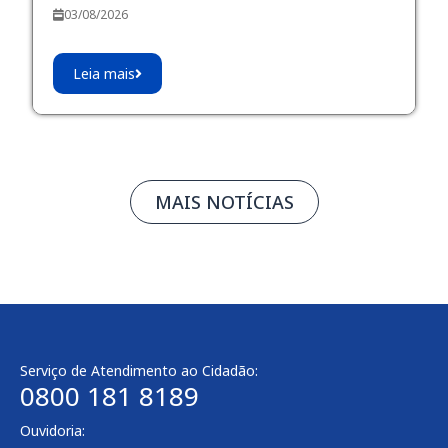
03/08/2026
Leia mais
MAIS NOTÍCIAS
Serviço de Atendimento ao Cidadão:
0800 181 8189
Ouvidoria: