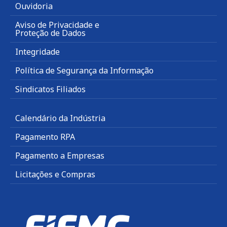
Ouvidoria
Aviso de Privacidade e
Proteção de Dados
Integridade
Política de Segurança da Informação
Sindicatos Filiados
Calendário da Indústria
Pagamento RPA
Pagamento a Empresas
Licitações e Compras