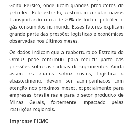
Golfo Pérsico, onde ficam grandes produtores de
petróleo. Pelo estreito, costumam circular navios
transportando cerca de 20% de todo o petróleo e
gás consumidos no mundo. Esses fatores explicam
grande parte das pressões logísticas e econômicas
observadas nos últimos meses.
Os dados indicam que a reabertura do Estreito de
Ormuz pode contribuir para reduzir parte das
pressões sobre as cadeias de suprimentos. Ainda
assim, os efeitos sobre custos, logística e
abastecimento devem ser acompanhados com
atenção nos próximos meses, especialmente para
empresas brasileiras e para o setor produtivo de
Minas Gerais, fortemente impactado pelas
restrições regionais.
Imprensa FIEMG