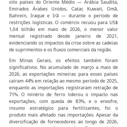
oito países do Oriente Médio — Arábia Saudita,
Emirados Árabes Unidos, Catar, Kuwait, Omã,
Bahrein, Iraque e Irã — durante o período de
restrições logísticas. O comércio recuou para US$
1,04 bilhão em maio de 2026, o menor valor
mensal registrado desde janeiro de 2021,
evidenciando os impactos da crise sobre as cadeias
de suprimentos e os fluxos comerciais da região.
Em Minas Gerais, os efeitos também foram
significativos. No acumulado de março a maio de
2026, as exportações mineiras para esses países
caíram 44% em relação ao mesmo período de 2025,
enquanto as importações registraram retração de
71%. O minério de ferro liderou o impacto nas
exportações, com queda de 83%, e o enxofre,
insumo estratégico para fertilizantes, foi o
produto mais afetado nas importações. Apesar da
diversificação de fornecedores ao longo de 2026,