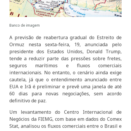
Banco de imagem
A previsão de reabertura gradual do Estreito de
Ormuz nesta sexta-feira, 19, anunciada pelo
presidente dos Estados Unidos, Donald Trump,
tende a reduzir parte das pressões sobre fretes,
seguros marítimos e fluxos comerciais
internacionais. No entanto, o cenário ainda exige
cautela, já que o entendimento anunciado entre
EUA e Irã é preliminar e prevê uma janela de até
60 dias para novas negociações, sem acordo
definitivo de paz.
Um levantamento do Centro Internacional de
Negócios da FIEMG, com base em dados do Comex
Stat, analisou os fluxos comerciais entre o Brasil e