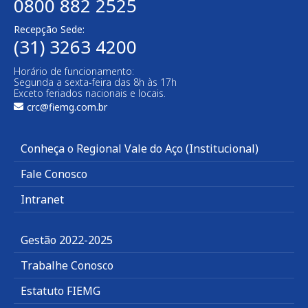
0800 882 2525
Recepção Sede:
(31) 3263 4200
Horário de funcionamento:
Segunda a sexta-feira das 8h às 17h
Exceto feriados nacionais e locais.
crc@fiemg.com.br
Conheça o Regional Vale do Aço (Institucional)
Fale Conosco
Intranet
Gestão 2022-2025
Trabalhe Conosco
Estatuto FIEMG