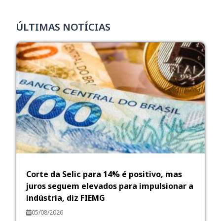
ÚLTIMAS NOTÍCIAS
Corte da Selic para 14% é positivo, mas
juros seguem elevados para impulsionar a
indústria, diz FIEMG
05/08/2026