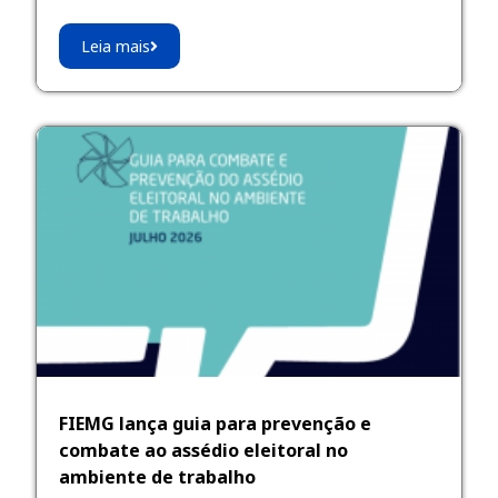
Leia mais
FIEMG lança guia para prevenção e
combate ao assédio eleitoral no
ambiente de trabalho