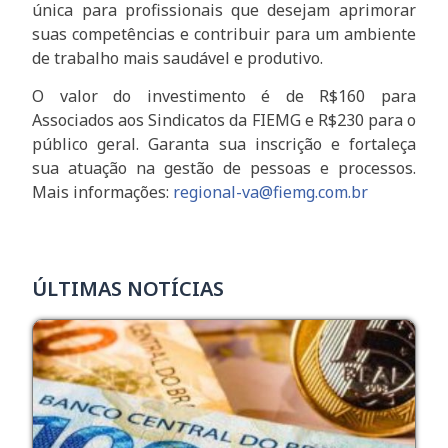
única para profissionais que desejam aprimorar
suas competências e contribuir para um ambiente
de trabalho mais saudável e produtivo.
O valor do investimento é de R$160 para
Associados aos Sindicatos da FIEMG e R$230 para o
público geral. Garanta sua inscrição e fortaleça
sua atuação na gestão de pessoas e processos.
Mais informações:
regional-va@fiemg.com.br
ÚLTIMAS NOTÍCIAS