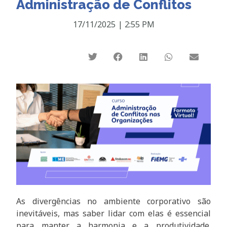
Administração de Conflitos
17/11/2025
|
2:55 PM
As divergências no ambiente corporativo são
inevitáveis, mas saber lidar com elas é essencial
para manter a harmonia e a produtividade.