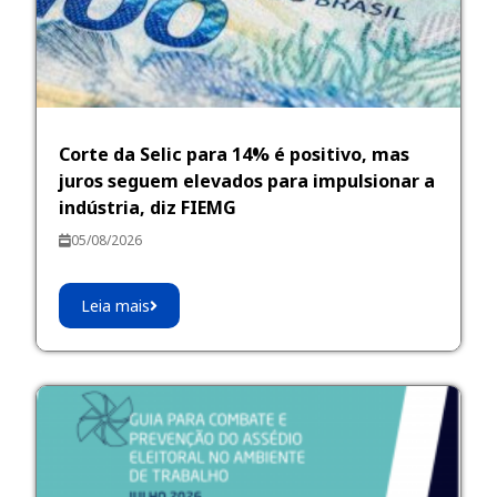
Corte da Selic para 14% é positivo, mas
juros seguem elevados para impulsionar a
indústria, diz FIEMG
05/08/2026
Leia mais