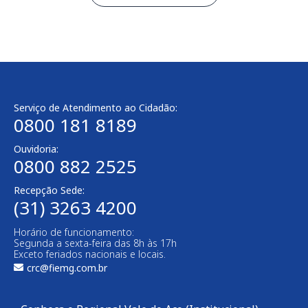
Serviço de Atendimento ao Cidadão:
0800 181 8189
Ouvidoria:
0800 882 2525
Recepção Sede:
(31) 3263 4200
Horário de funcionamento:
Segunda a sexta-feira das 8h às 17h
Exceto feriados nacionais e locais.
crc@fiemg.com.br