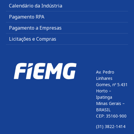
Calendário da Indústria
Pagamento RPA
Pagamento a Empresas
Licitações e Compras
Av. Pedro
Linhares
Gomes, nº 5.431
Horto –
Ipatinga
Minas Gerais –
BRASIL
CEP: 35160-900
(31) 3822-1414