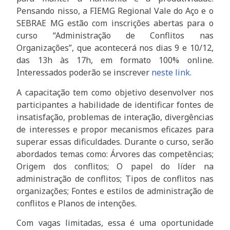
Pensando nisso, a FIEMG Regional Vale do Aço e o
SEBRAE MG estão com inscrições abertas para o
curso “Administração de Conflitos nas
Organizações”, que acontecerá nos dias 9 e 10/12,
das 13h às 17h, em formato 100% online.
Interessados poderão se inscrever
neste link.
A capacitação tem como objetivo desenvolver nos
participantes a habilidade de identificar fontes de
insatisfação, problemas de interação, divergências
de interesses e propor mecanismos eficazes para
superar essas dificuldades. Durante o curso, serão
abordados temas como: Árvores das competências;
Origem dos conflitos; O papel do líder na
administração de conflitos; Tipos de conflitos nas
organizações; Fontes e estilos de administração de
conflitos e Planos de intenções.
Com vagas limitadas, essa é uma oportunidade