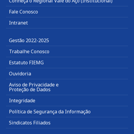
Conheça o Regional Vale do Aço (Institucional)
Fale Conosco
Intranet
Gestão 2022-2025
Trabalhe Conosco
Estatuto FIEMG
Ouvidoria
Aviso de Privacidade e
Proteção de Dados
Integridade
Política de Segurança da Informação
Sindicatos Filiados