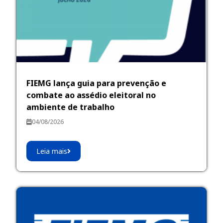
FIEMG lança guia para prevenção e
combate ao assédio eleitoral no
ambiente de trabalho
04/08/2026
Leia mais