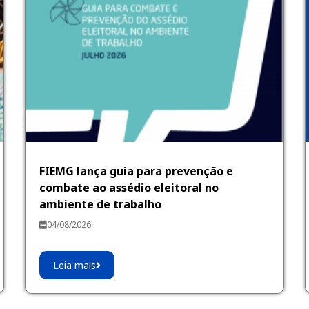
FIEMG lança guia para prevenção e
combate ao assédio eleitoral no
ambiente de trabalho
04/08/2026
Leia mais