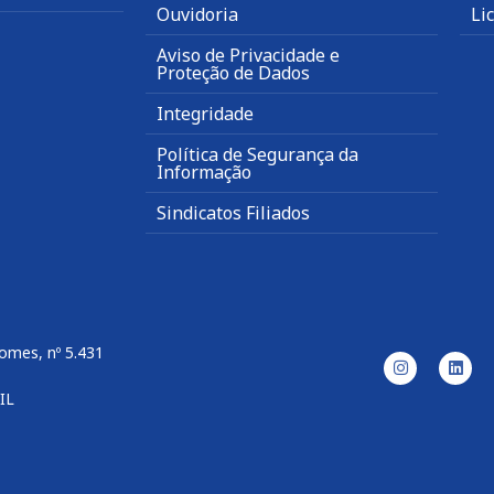
Ouvidoria
Li
Aviso de Privacidade e
Proteção de Dados
Integridade
Política de Segurança da
Informação
Sindicatos Filiados
omes, nº 5.431
IL