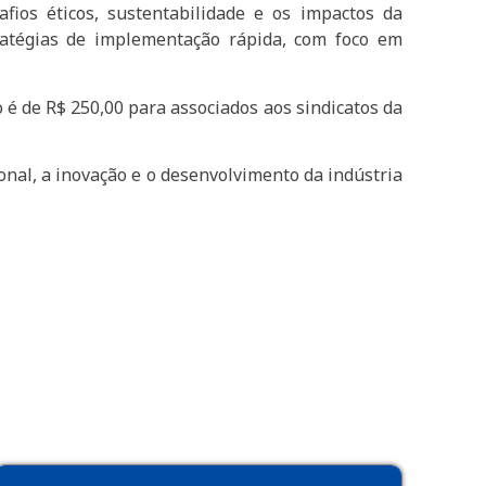
fios éticos, sustentabilidade e os impactos da
tratégias de implementação rápida, com foco em
o é de R$ 250,00 para associados aos sindicatos da
onal, a inovação e o desenvolvimento da indústria