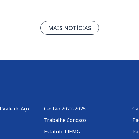
MAIS NOTÍCIAS
 Vale do Aço
Gestão 2022-2025
Ca
Trabalhe Conosco
Pa
Estatuto FIEMG
Pa