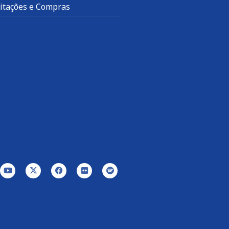
citações e Compras