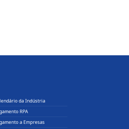
lendário da Indústria
gamento RPA
gamento a Empresas