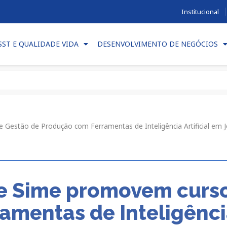
Institucional
SST E QUALIDADE VIDA
DESENVOLVIMENTO DE NEGÓCIOS
Gestão de Produção com Ferramentas de Inteligência Artificial em
e Sime promovem curso
mentas de Inteligência