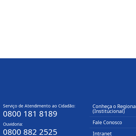
Serviço de Atendimento ao Cidadão:
Conheça o Regional
(Institucional)
0800 181 8189
Fale Conosco
Ouvidoria:
0800 882 2525
Intranet