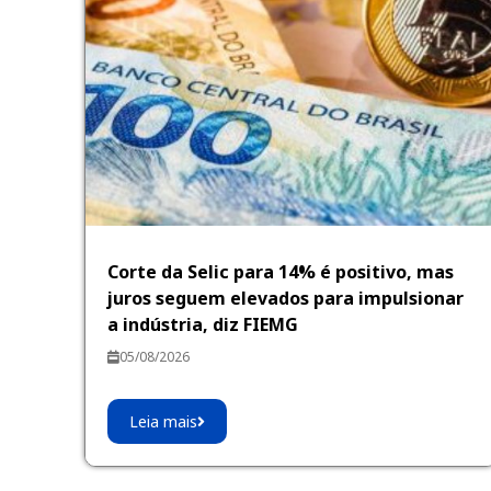
Corte da Selic para 14% é positivo, mas
juros seguem elevados para impulsionar
a indústria, diz FIEMG
05/08/2026
Leia mais