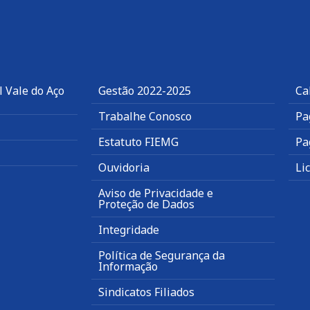
 Vale do Aço
Gestão 2022-2025
Ca
Trabalhe Conosco
Pa
Estatuto FIEMG
Pa
Ouvidoria
Li
Aviso de Privacidade e
Proteção de Dados
Integridade
Política de Segurança da
Informação
Sindicatos Filiados