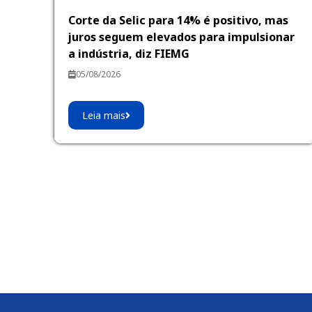
Corte da Selic para 14% é positivo, mas
juros seguem elevados para impulsionar
a indústria, diz FIEMG
05/08/2026
Leia mais