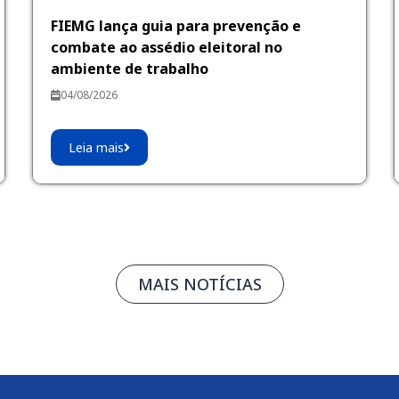
FIEMG lança guia para prevenção e
combate ao assédio eleitoral no
ambiente de trabalho
04/08/2026
Leia mais
MAIS NOTÍCIAS