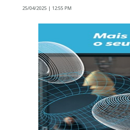
25/04/2025
|
12:55 PM