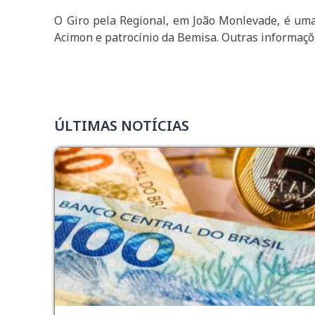
O Giro pela Regional, em João Monlevade, é uma
Acimon e patrocínio da Bemisa. Outras informaçõ
ÚLTIMAS NOTÍCIAS