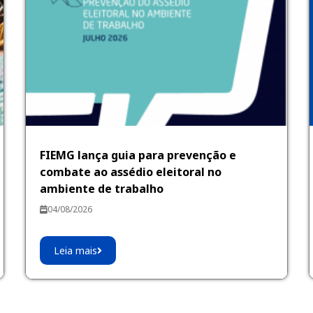
FIEMG lança guia para prevenção e
combate ao assédio eleitoral no
ambiente de trabalho
04/08/2026
Leia mais