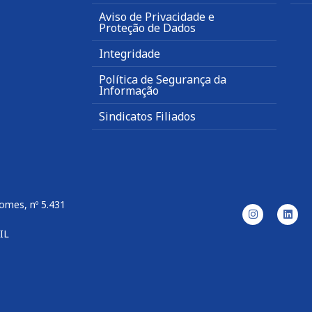
Aviso de Privacidade e
Proteção de Dados
Integridade
Política de Segurança da
Informação
Sindicatos Filiados
omes, nº 5.431
IL