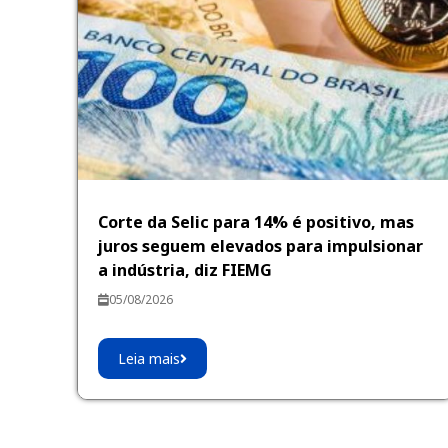
Corte da Selic para 14% é positivo, mas
juros seguem elevados para impulsionar
a indústria, diz FIEMG
05/08/2026
Leia mais