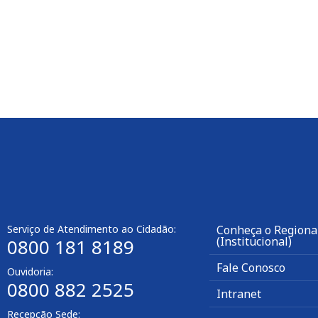
Serviço de Atendimento ao Cidadão:
Conheça o Regional
(Institucional)
0800 181 8189
Fale Conosco
Ouvidoria:
0800 882 2525
Intranet
Recepção Sede: