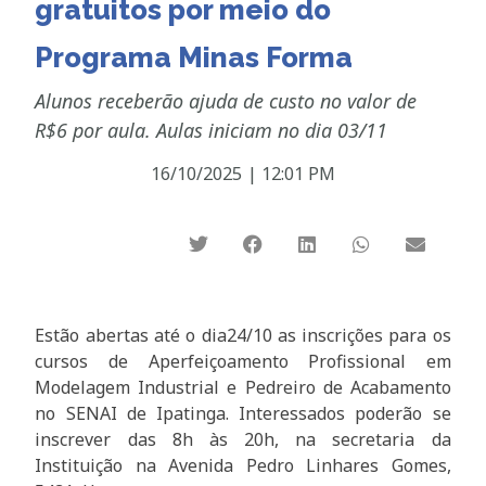
gratuitos por meio do
Programa Minas Forma
Alunos receberão ajuda de custo no valor de
R$6 por aula. Aulas iniciam no dia 03/11
16/10/2025
|
12:01 PM
Estão abertas até o dia24/10 as inscrições para os
cursos de Aperfeiçoamento Profissional em
Modelagem Industrial e Pedreiro de Acabamento
no SENAI de Ipatinga. Interessados poderão se
inscrever das 8h às 20h, na secretaria da
Instituição na Avenida Pedro Linhares Gomes,