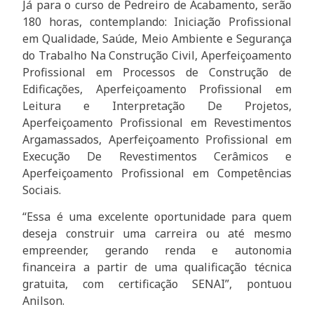
Já para o curso de Pedreiro de Acabamento, serão
180 horas, contemplando: Iniciação Profissional
em Qualidade, Saúde, Meio Ambiente e Segurança
do Trabalho Na Construção Civil, Aperfeiçoamento
Profissional em Processos de Construção de
Edificações, Aperfeiçoamento Profissional em
Leitura e Interpretação De Projetos,
Aperfeiçoamento Profissional em Revestimentos
Argamassados, Aperfeiçoamento Profissional em
Execução De Revestimentos Cerâmicos e
Aperfeiçoamento Profissional em Competências
Sociais.
“Essa é uma excelente oportunidade para quem
deseja construir uma carreira ou até mesmo
empreender, gerando renda e autonomia
financeira a partir de uma qualificação técnica
gratuita, com certificação SENAI”, pontuou
Anilson.