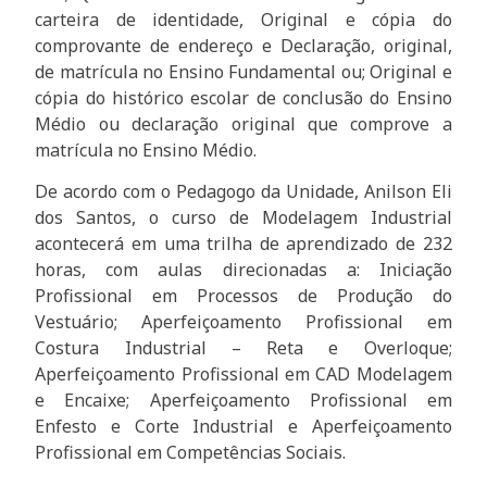
carteira de identidade, Original e cópia do
comprovante de endereço e Declaração, original,
de matrícula no Ensino Fundamental ou; Original e
cópia do histórico escolar de conclusão do Ensino
Médio ou declaração original que comprove a
matrícula no Ensino Médio.
De acordo com o Pedagogo da Unidade, Anilson Eli
dos Santos, o curso de Modelagem Industrial
acontecerá em uma trilha de aprendizado de 232
horas, com aulas direcionadas a: Iniciação
Profissional em Processos de Produção do
Vestuário; Aperfeiçoamento Profissional em
Costura Industrial – Reta e Overloque;
Aperfeiçoamento Profissional em CAD Modelagem
e Encaixe; Aperfeiçoamento Profissional em
Enfesto e Corte Industrial e Aperfeiçoamento
Profissional em Competências Sociais.