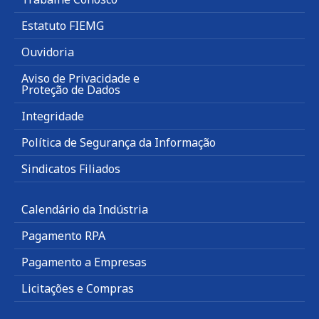
Estatuto FIEMG
Ouvidoria
Aviso de Privacidade e
Proteção de Dados
Integridade
Política de Segurança da Informação
Sindicatos Filiados
Calendário da Indústria
Pagamento RPA
Pagamento a Empresas
Licitações e Compras