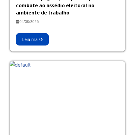
combate ao assédio eleitoral no
ambiente de trabalho
04/08/2026
Leia mais