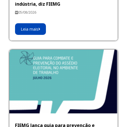
indústria, diz FIEMG
05/08/2026
Leia mais
FIEMG lança guia para prevenção e