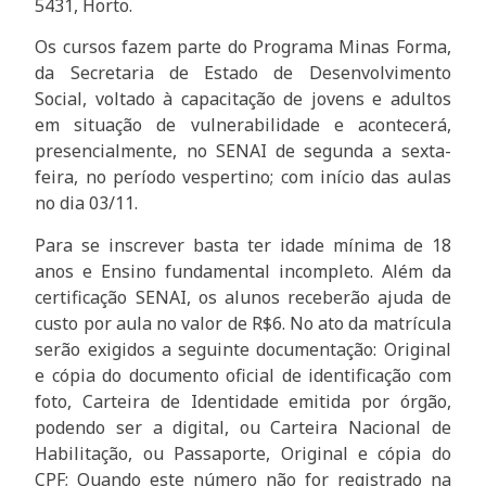
5431, Horto.
Os cursos fazem parte do Programa Minas Forma,
da Secretaria de Estado de Desenvolvimento
Social, voltado à capacitação de jovens e adultos
em situação de vulnerabilidade e acontecerá,
presencialmente, no SENAI de segunda a sexta-
feira, no período vespertino; com início das aulas
no dia 03/11.
Para se inscrever basta ter idade mínima de 18
anos e Ensino fundamental incompleto. Além da
certificação SENAI, os alunos receberão ajuda de
custo por aula no valor de R$6. No ato da matrícula
serão exigidos a seguinte documentação: Original
e cópia do documento oficial de identificação com
foto, Carteira de Identidade emitida por órgão,
podendo ser a digital, ou Carteira Nacional de
Habilitação, ou Passaporte, Original e cópia do
CPF; Quando este número não for registrado na