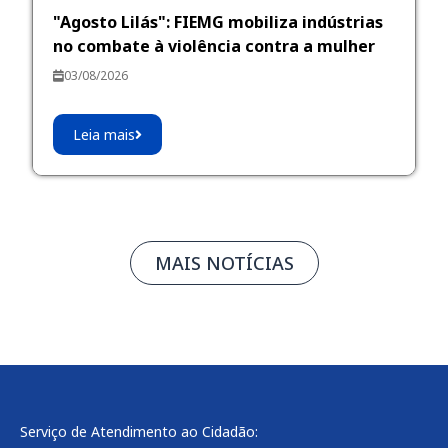
"Agosto Lilás": FIEMG mobiliza indústrias
no combate à violência contra a mulher
03/08/2026
Leia mais
MAIS NOTÍCIAS
Serviço de Atendimento ao Cidadão: