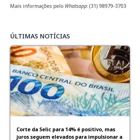
Mais informações pelo
Whatsapp
: (31) 98979-3703
ÚLTIMAS NOTÍCIAS
Corte da Selic para 14% é positivo, mas
juros seguem elevados para impulsionar a