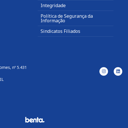
Integridade
Política de Segurança da
Informação
Sindicatos Filiados
omes, nº 5.431
IL