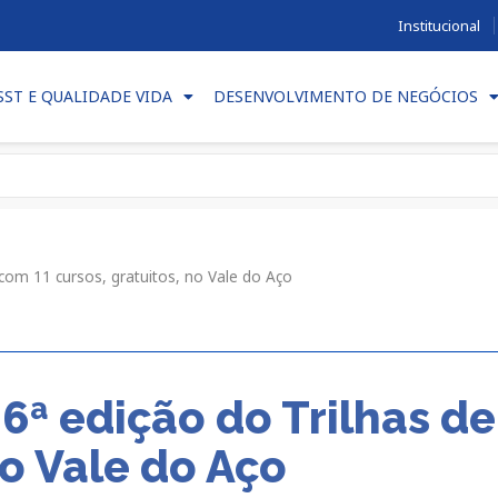
Institucional
SST E QUALIDADE VIDA
DESENVOLVIMENTO DE NEGÓCIOS
 com 11 cursos, gratuitos, no Vale do Aço
 6ª edição do Trilhas d
no Vale do Aço