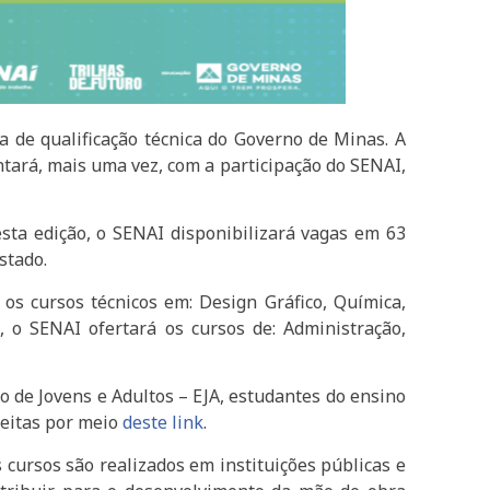
a de qualificação técnica do Governo de Minas. A
ntará, mais uma vez, com a participação do SENAI,
sta edição, o SENAI disponibilizará vagas em 63
stado.
os cursos técnicos em: Design Gráfico, Química,
, o SENAI ofertará os cursos de: Administração,
 de Jovens e Adultos – EJA, estudantes do ensino
feitas por meio
deste link
.
 cursos são realizados em instituições públicas e