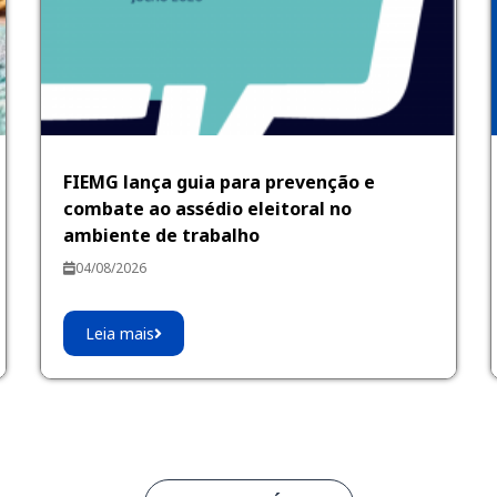
FIEMG lança guia para prevenção e
combate ao assédio eleitoral no
ambiente de trabalho
04/08/2026
Leia mais