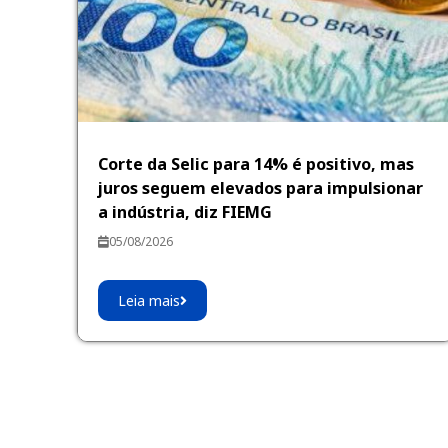
Corte da Selic para 14% é positivo, mas
juros seguem elevados para impulsionar
a indústria, diz FIEMG
05/08/2026
Leia mais