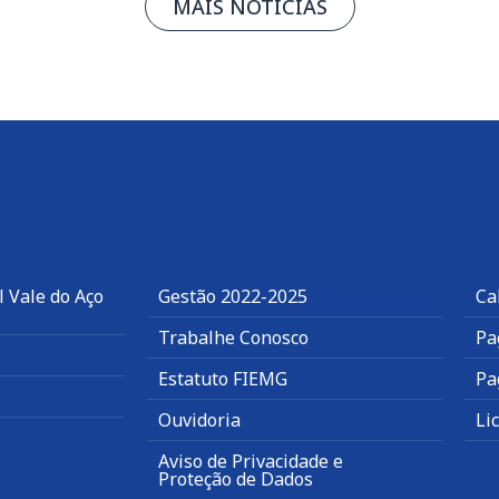
MAIS NOTÍCIAS
 Vale do Aço
Gestão 2022-2025
Ca
Trabalhe Conosco
Pa
Estatuto FIEMG
Pa
Ouvidoria
Li
Aviso de Privacidade e
Proteção de Dados