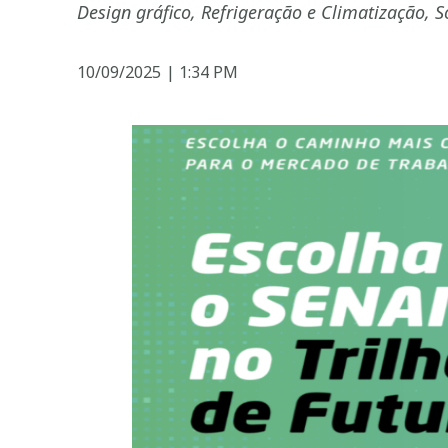
Design gráfico, Refrigeração e Climatização, 
10/09/2025
|
1:34 PM