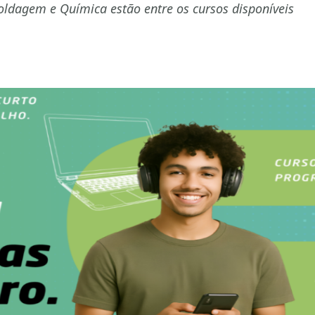
Soldagem e Química estão entre os cursos disponíveis