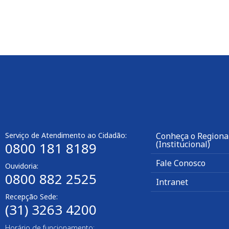
Serviço de Atendimento ao Cidadão:
Conheça o Regional
(Institucional)
0800 181 8189
Fale Conosco
Ouvidoria:
0800 882 2525
Intranet
Recepção Sede:
(31) 3263 4200
Horário de funcionamento: