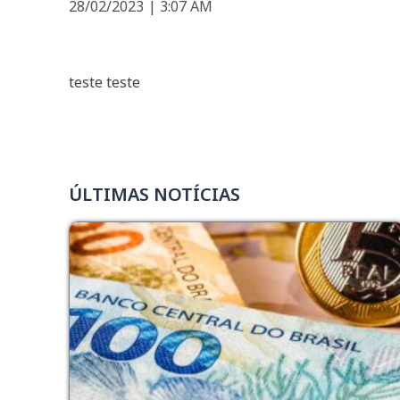
28/02/2023
|
3:07 AM
teste teste
ÚLTIMAS NOTÍCIAS