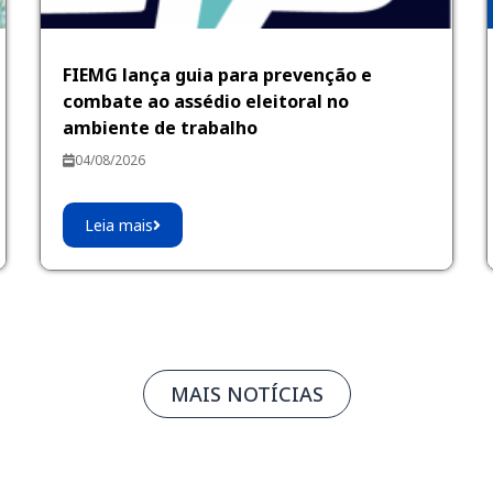
FIEMG lança guia para prevenção e
combate ao assédio eleitoral no
ambiente de trabalho
04/08/2026
Leia mais
MAIS NOTÍCIAS