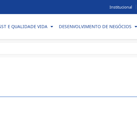
Institucional
SST E QUALIDADE VIDA
DESENVOLVIMENTO DE NEGÓCIOS