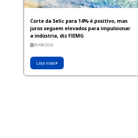
Corte da Selic para 14% é positivo, mas
juros seguem elevados para impulsionar
a indústria, diz FIEMG
05/08/2026
Leia mais