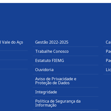
 Vale do Aço
Gestão 2022-2025
Ca
Trabalhe Conosco
Pa
Estatuto FIEMG
Pa
Ouvidoria
Li
Aviso de Privacidade e
Proteção de Dados
Integridade
Política de Segurança da
Informação