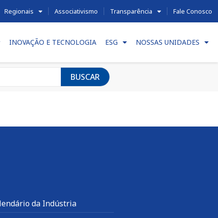
Regionais
Associativismo
Transparência
Fale Conosco
INOVAÇÃO E TECNOLOGIA
ESG
NOSSAS UNIDADES
BUSCAR
lendário da Indústria