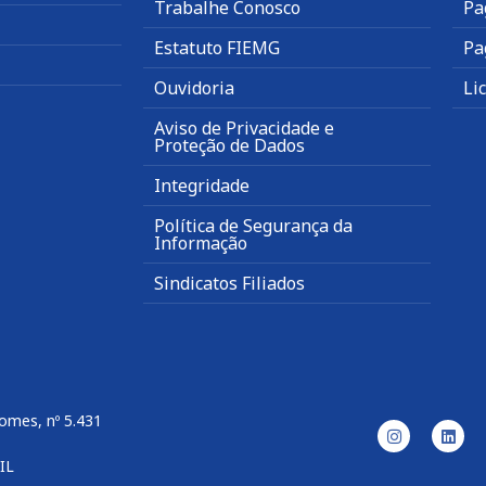
Trabalhe Conosco
Pa
Estatuto FIEMG
Pa
Ouvidoria
Li
Aviso de Privacidade e
Proteção de Dados
Integridade
Política de Segurança da
Informação
Sindicatos Filiados
omes, nº 5.431
IL