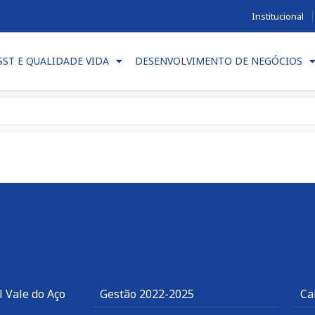
Institucional
SST E QUALIDADE VIDA
DESENVOLVIMENTO DE NEGÓCIOS
 Vale do Aço
Gestão 2022-2025
Ca