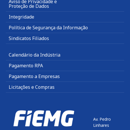
Aviso de Privacidade e
Proteção de Dados
Integridade
Política de Segurança da Informação
Sindicatos Filiados
Calendário da Indústria
Pagamento RPA
Pagamento a Empresas
Licitações e Compras
Av. Pedro
Linhares