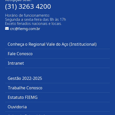
(31) 3263 4200
Horário de funcionamento:
Segunda a sexta-feira das 8h às 17h
Exceto feriados nacionais e locais.
crc@fiemg.com.br
Conheça o Regional Vale do Aço (Institucional)
Fale Conosco
Intranet
Gestão 2022-2025
Trabalhe Conosco
Estatuto FIEMG
Ouvidoria