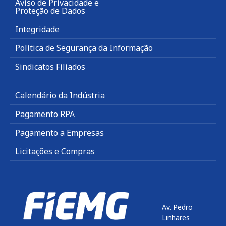
Aviso de Privacidade e
Proteção de Dados
Integridade
Política de Segurança da Informação
Sindicatos Filiados
Calendário da Indústria
Pagamento RPA
Pagamento a Empresas
Licitações e Compras
Av. Pedro
Linhares