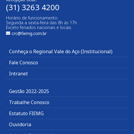
(31) 3263 4200
Horário de funcionamento:
Segunda a sexta-feira das 8h às 17h
Exceto feriados nacionais e locais.
crc@fiemg.com.br
Conheça o Regional Vale do Aço (Institucional)
Fale Conosco
Intranet
Gestão 2022-2025
Trabalhe Conosco
Estatuto FIEMG
Ouvidoria