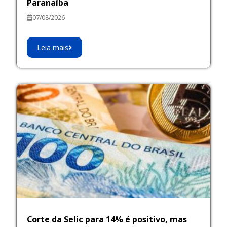
Paranaíba
07/08/2026
Leia mais
Corte da Selic para 14% é positivo, mas