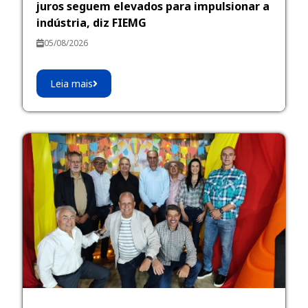
juros seguem elevados para impulsionar a
indústria, diz FIEMG
05/08/2026
Leia mais