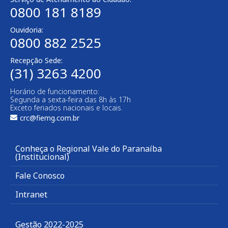
0800 181 8189
Ouvidoria:
0800 882 2525
Recepção Sede:
(31) 3263 4200
Horário de funcionamento:
Segunda a sexta-feira das 8h às 17h
Exceto feriados nacionais e locais.
crc@fiemg.com.br
Conheça o Regional Vale do Paranaíba
(Institucional)
Fale Conosco
Intranet
Gestão 2022-2025