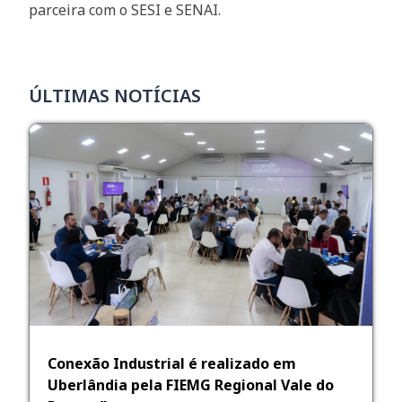
parceira com o SESI e SENAI.
ÚLTIMAS NOTÍCIAS
Conexão Industrial é realizado em
Uberlândia pela FIEMG Regional Vale do