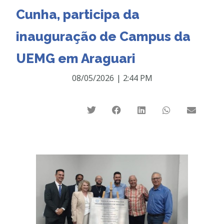
Cunha, participa da
inauguração de Campus da
UEMG em Araguari
08/05/2026
|
2:44 PM