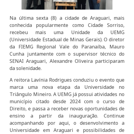
Na última sexta (8) a cidade de Araguari, mais
conhecida popularmente como Cidade Sorriso,
recebeu mais uma Unidade da UEMG
(Universidade Estadual de Minas Gerais). O diretor
da FIEMG Regional Vale do Paranaíba, Mauro
Cunha juntamente com o supervisor técnico do
SENAI Araguari, Alexandre Oliveira participaram
da solenidade.
A reitora Lavínia Rodrigues conduziu o evento que
marca uma nova etapa da Universidade no
Triângulo Mineiro. A UEMG já possui atividades no
município citado desde 2024 com o curso de
Direito, e passa a receber novas oportunidades de
ensino a partir da inauguração. Continue
acompanhando por aqui, o desenvolvimento a
Universidade em Araguari e possibilidades de