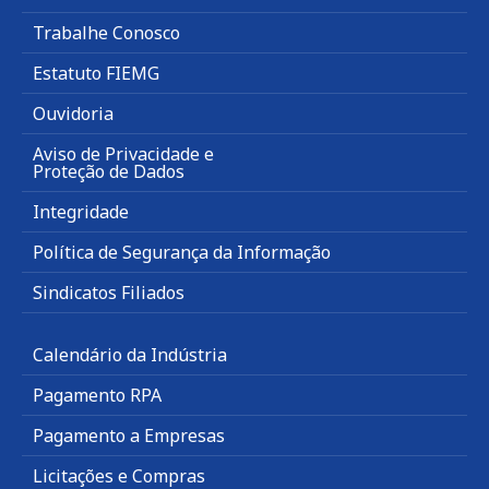
Trabalhe Conosco
Estatuto FIEMG
Ouvidoria
Aviso de Privacidade e
Proteção de Dados
Integridade
Política de Segurança da Informação
Sindicatos Filiados
Calendário da Indústria
Pagamento RPA
Pagamento a Empresas
Licitações e Compras