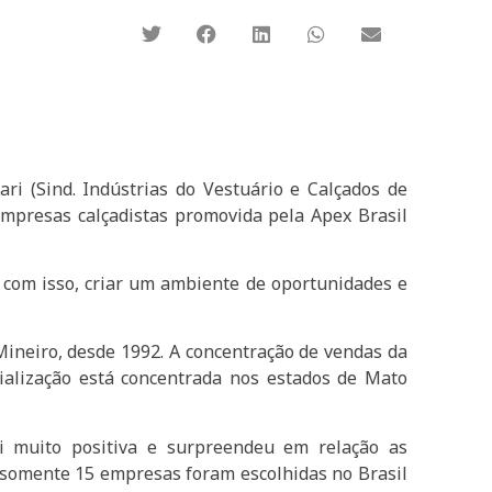
ri (Sind. Indústrias do Vestuário e Calçados de
empresas calçadistas promovida pela Apex Brasil
, com isso, criar um ambiente de oportunidades e
 Mineiro, desde 1992. A concentração de vendas da
ialização está concentrada nos estados de Mato
i muito positiva e surpreendeu em relação as
 somente 15 empresas foram escolhidas no Brasil