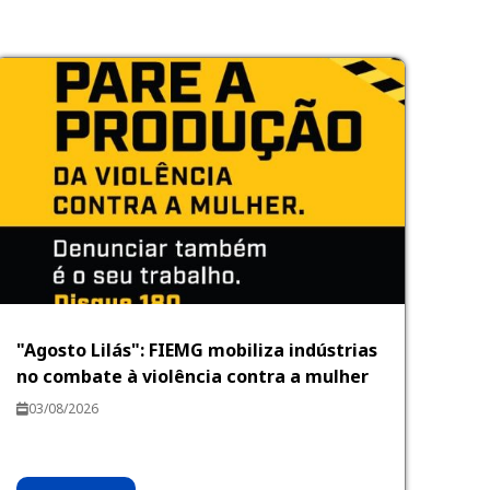
"Agosto Lilás": FIEMG mobiliza indústrias
no combate à violência contra a mulher
03/08/2026