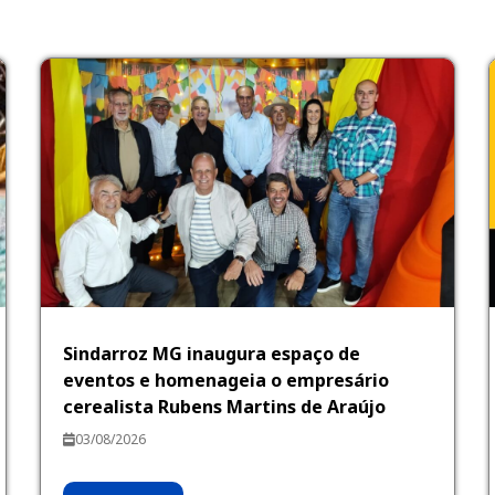
Sindarroz MG inaugura espaço de
eventos e homenageia o empresário
cerealista Rubens Martins de Araújo
03/08/2026