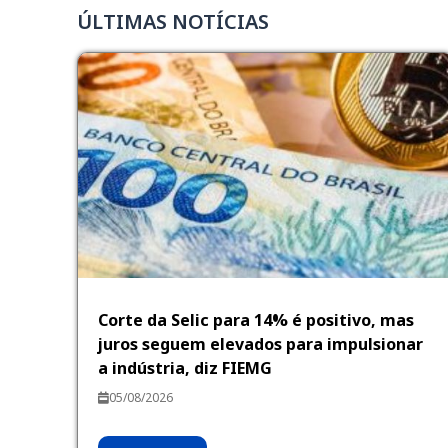
ÚLTIMAS NOTÍCIAS
Corte da Selic para 14% é positivo, mas
juros seguem elevados para impulsionar
a indústria, diz FIEMG
05/08/2026