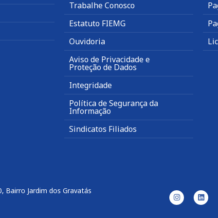
Trabalhe Conosco
Pa
Estatuto FIEMG
Pa
Ouvidoria
Li
Aviso de Privacidade e
Proteção de Dados
Integridade
Política de Segurança da
Informação
Sindicatos Filiados
, Bairro Jardim dos Gravatás