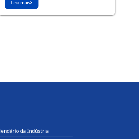
Leia mais
lendário da Indústria