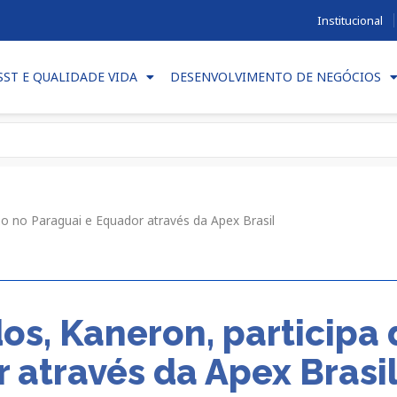
Institucional
SST E QUALIDADE VIDA
DESENVOLVIMENTO DE NEGÓCIOS
são no Paraguai e Equador através da Apex Brasil
dos, Kaneron, participa
 através da Apex Brasi