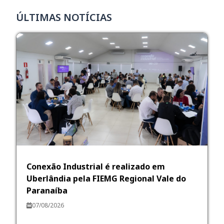
ÚLTIMAS NOTÍCIAS
Conexão Industrial é realizado em
Uberlândia pela FIEMG Regional Vale do
Paranaíba
07/08/2026