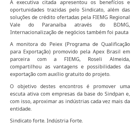
A executiva citada apresentou os benefícios e
oportunidades trazidas pelo Sindicato, além das
soluções de crédito ofertadas pela FIEMG Regional
Vale do Paranaíba através do BDMG,
Internacionalização de negócios também foi pauta
A monitora do Peiex (Programa de Qualificação
para Exportação) promovido pela Apex Brasil em
parceira com a FIEMG, Roseli Almeida,
compartilhou as vantagens e possibilidades da
exportação com auxílio gratuito do projeto.
O objetivo destes encontros é promover uma
escuta ativa com empresas da base do Sindpan e,
com isso, aproximar as indústrias cada vez mais da
entidade.
Sindicato forte. Indústria Forte.