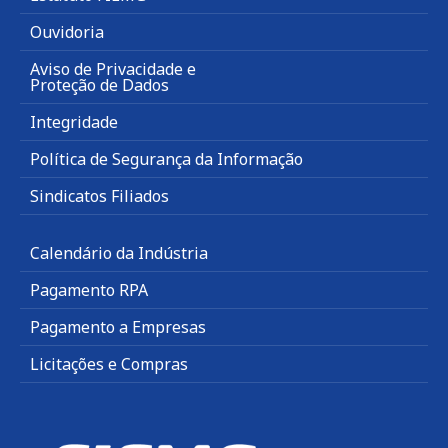
Ouvidoria
Aviso de Privacidade e
Proteção de Dados
Integridade
Política de Segurança da Informação
Sindicatos Filiados
Calendário da Indústria
Pagamento RPA
Pagamento a Empresas
Licitações e Compras