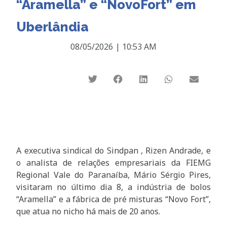
“Aramella” e “NovoFort” em
Uberlândia
08/05/2026
|
10:53 AM
A executiva sindical do Sindpan , Rizen Andrade, e
o analista de relações empresariais da FIEMG
Regional Vale do Paranaíba, Mário Sérgio Pires,
visitaram no último dia 8, a indústria de bolos
“Aramella” e a fábrica de pré misturas “Novo Fort”,
que atua no nicho há mais de 20 anos.