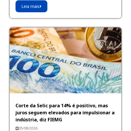
Leia mais
Corte da Selic para 14% é positivo, mas
juros seguem elevados para impulsionar a
indústria, diz FIEMG
05/08/2026