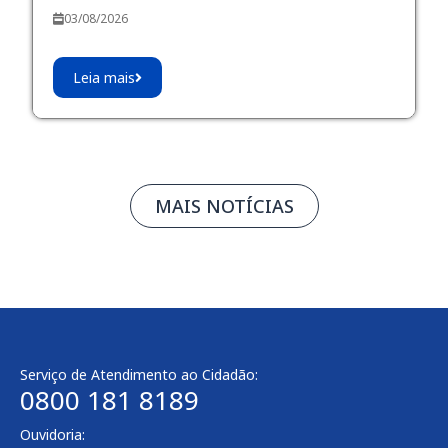
03/08/2026
Leia mais
MAIS NOTÍCIAS
Serviço de Atendimento ao Cidadão:
0800 181 8189
Ouvidoria: