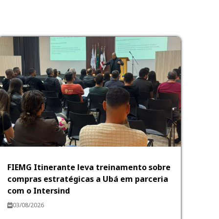
FIEMG Itinerante leva treinamento sobre
compras estratégicas a Ubá em parceria
com o Intersind
03/08/2026