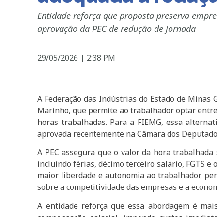
Entidade reforça que proposta preserva empre
aprovação da PEC de redução de jornada
29/05/2026
|
2:38 PM
A Federação das Indústrias do Estado de Minas 
Marinho, que permite ao trabalhador optar entre 
horas trabalhadas. Para a FIEMG, essa alterna
aprovada recentemente na Câmara dos Deputados, 
A PEC assegura que o valor da hora trabalhada s
incluindo férias, décimo terceiro salário, FGTS 
maior liberdade e autonomia ao trabalhador, pe
sobre a competitividade das empresas e a econom
A entidade reforça que essa abordagem é mais