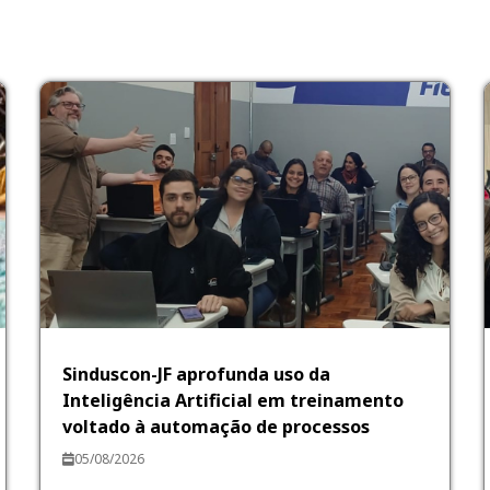
Sinduscon-JF aprofunda uso da
Inteligência Artificial em treinamento
voltado à automação de processos
05/08/2026