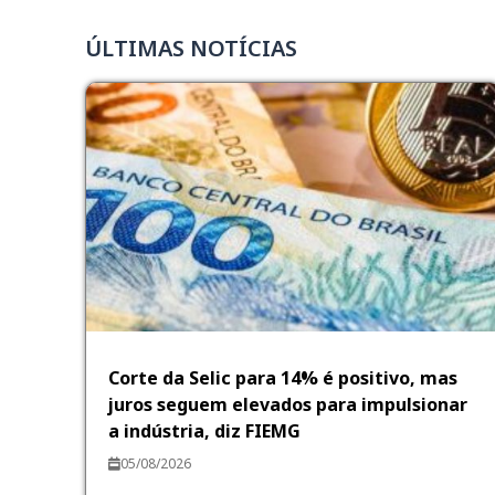
ÚLTIMAS NOTÍCIAS
Corte da Selic para 14% é positivo, mas
juros seguem elevados para impulsionar
a indústria, diz FIEMG
05/08/2026