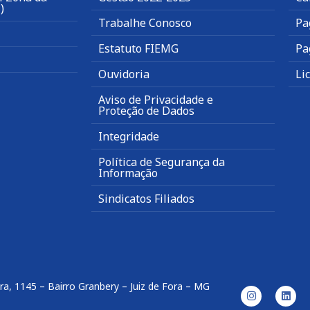
)
Trabalhe Conosco
Pa
Estatuto FIEMG
Pa
Ouvidoria
Li
Aviso de Privacidade e
Proteção de Dados
Integridade
Política de Segurança da
Informação
Sindicatos Filiados
ira, 1145 – Bairro Granbery – Juiz de Fora – MG