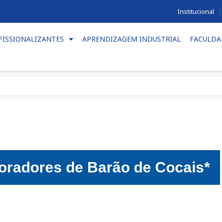
Institucional
FISSIONALIZANTES
APRENDIZAGEM INDUSTRIAL
FACULDA
oradores de Barão de Cocais*