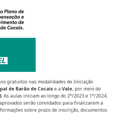
os gratuitos nas modalidades de Iniciação
pal de Barão de Cocais
e a
Vale
, por meio do
)
. As aulas iniciam ao longo do 2°/2023 e 1°/2024,
os aprovados serão convidados para finalizarem a
nformações sobre prazo de inscrição, documentos