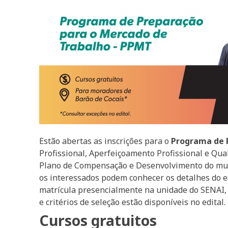
Estão abertas as inscrições para o
Programa de 
Profissional, Aperfeiçoamento Profissional e Qual
Plano de Compensação e Desenvolvimento do mun
os interessados podem conhecer os detalhes do edi
matrícula presencialmente na unidade do SENAI, 
e critérios de seleção estão disponíveis no edital.
Cursos gratuitos