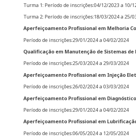
Turma 1: Período de inscrições:04/12/2023 a 10/1
Turma 2: Período de inscrições:18/03/2024 a 25/0
Aperfeiçoamento Profissional em Melhoria C
Período de inscrições:29/01/2024 a 04/02/2024
Qualificação em Manutenção de Sistemas de F
Período de inscrições:25/03/2024 a 29/03/2024
Aperfeiçoamento Profissional em Injeção Ele
Período de inscrições:26/02/2024 a 03/03/2024
Aperfeiçoamento Profissional em Diagnóstico
Período de inscrições:29/01/2024 a 04/02/2024
Aperfeiçoamento Profissional em Lubrificaç
Período de inscrições:06/05/2024 a 12/05/2024