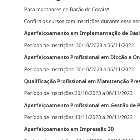
Para moradores de Barão de Cocais*
Confira os cursos com inscrições durante esse se
Aperfeiçoamento em Implementação de Dash
Período de inscrições: 30/10/2023 a 06/11/2023
Aperfeiçoamento Profissional em Dicção e Or
Período de inscrições: 30/10/2023 a 06/11/2023
Qualificação Profissional em Manutenção Pre
Período de inscrições:30/10/2023 a 06/11/2023
Aperfeiçoamento Profissional em Gestão de P
Período de inscrições:13/11/2023 a 20/11/2023
Aperfeiçoamento em Impressão 3D