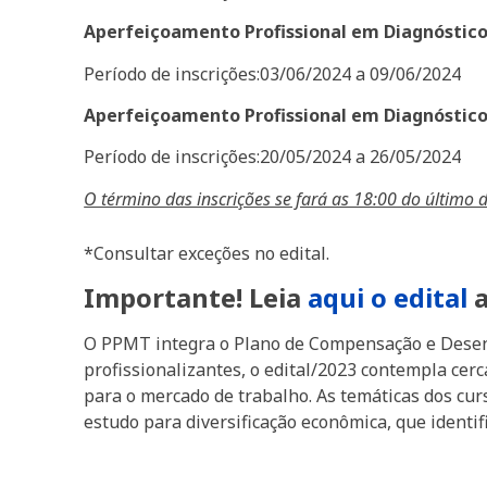
Aperfeiçoamento Profissional em Diagnóstic
Período de inscrições:03/06/2024 a 09/06/2024
Aperfeiçoamento Profissional em Diagnóstico
Período de inscrições:20/05/2024 a 26/05/2024
O término das inscrições se fará as 18:00 do último d
*Consultar exceções no edital.
Importante! Leia
aqui o edital
a
O PPMT integra o Plano de Compensação e Desen
profissionalizantes, o edital/2023 contempla cer
para o mercado de trabalho. As temáticas dos cu
estudo para diversificação econômica, que identi