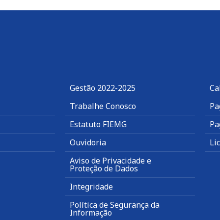
Gestão 2022-2025
Ca
Trabalhe Conosco
Pa
Estatuto FIEMG
Pa
Ouvidoria
Li
Aviso de Privacidade e
Proteção de Dados
Integridade
Política de Segurança da
Informação