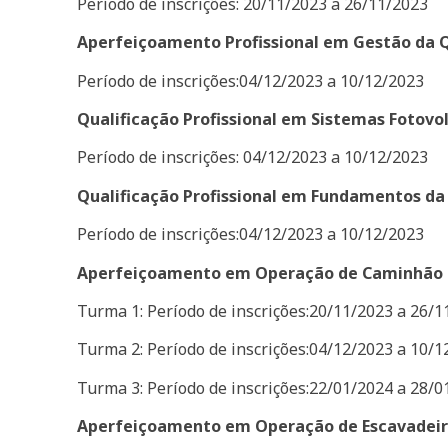
Período de inscrições: 20/11/2023 a 26/11/2023
Aperfeiçoamento Profissional em Gestão da Q
Período de inscrições:04/12/2023 a 10/12/2023
Qualificação Profissional em Sistemas Fotovo
Período de inscrições: 04/12/2023 a 10/12/2023
Qualificação Profissional em Fundamentos 
Período de inscrições:04/12/2023 a 10/12/2023
Aperfeiçoamento em Operação de Caminhão T
Turma 1: Período de inscrições:20/11/2023 a 26/1
Turma 2: Período de inscrições:04/12/2023 a 10/1
Turma 3: Período de inscrições:22/01/2024 a 28/0
Aperfeiçoamento em Operação de Escavadeira