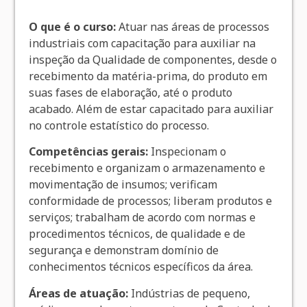
O que é o curso:
Atuar nas áreas de processos
industriais com capacitação para auxiliar na
inspeção da Qualidade de componentes, desde o
recebimento da matéria-prima, do produto em
suas fases de elaboração, até o produto
acabado. Além de estar capacitado para auxiliar
no controle estatístico do processo.
Competências gerais:
Inspecionam o
recebimento e organizam o armazenamento e
movimentação de insumos; verificam
conformidade de processos; liberam produtos e
serviços; trabalham de acordo com normas e
procedimentos técnicos, de qualidade e de
segurança e demonstram domínio de
conhecimentos técnicos específicos da área.
Áreas de atuação:
Indústrias de pequeno,