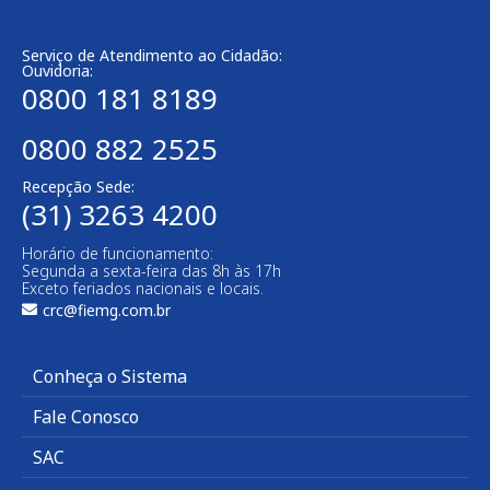
Serviço de Atendimento ao Cidadão:
Ouvidoria:
0800 181 8189
0800 882 2525
Recepção Sede:
(31) 3263 4200
Horário de funcionamento:
Segunda a sexta-feira das 8h às 17h
Exceto feriados nacionais e locais.
crc@fiemg.com.br
Conheça o Sistema
Fale Conosco
SAC