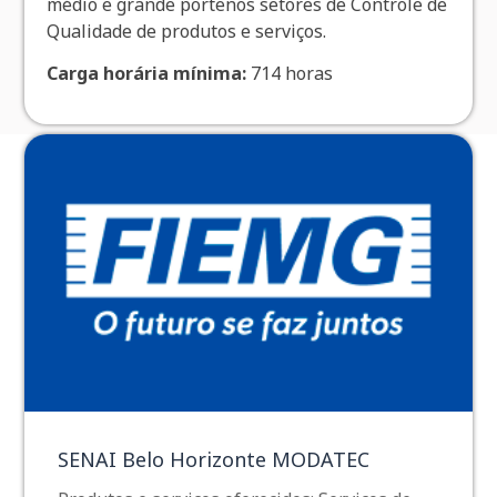
médio e grande portenos setores de Controle de
Qualidade de produtos e serviços.
Carga horária mínima:
714 horas
SENAI Belo Horizonte MODATEC