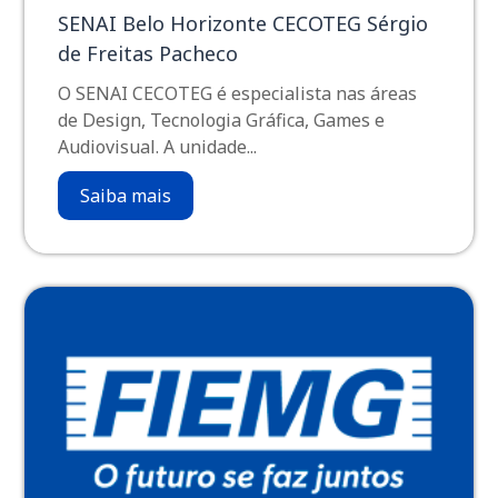
SENAI Belo Horizonte CECOTEG Sérgio
de Freitas Pacheco
O SENAI CECOTEG é especialista nas áreas
de Design, Tecnologia Gráfica, Games e
Audiovisual. A unidade...
Saiba mais