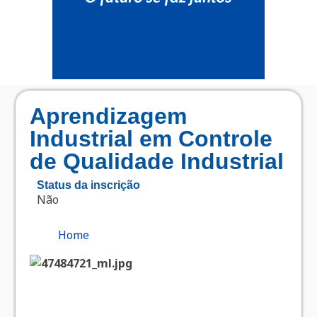
Aprendizagem
Industrial em Controle
de Qualidade Industrial
Status da inscrição
Não
Home