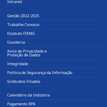
Intranet
Gestão 2022-2025
Trabalhe Conosco
Estatuto FIEMG
Ouvidoria
Aviso de Privacidade e
Proteção de Dados
Integridade
Política de Segurança da Informação
Sindicatos Filiados
Calendário da Indústria
Pagamento RPA