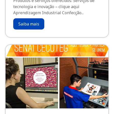
Produtos e serviços oferecidos: Serviços de
tecnologia e inovação – clique aqui
Aprendizagem Industrial Confecção...
Saiba mais