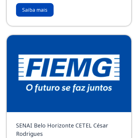
Saiba mais
SENAI Belo Horizonte CETEL César
Rodrigues