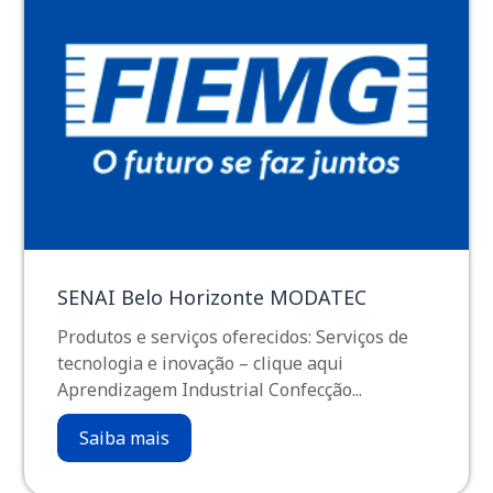
SENAI Belo Horizonte MODATEC
Produtos e serviços oferecidos: Serviços de
tecnologia e inovação – clique aqui
Aprendizagem Industrial Confecção...
Saiba mais