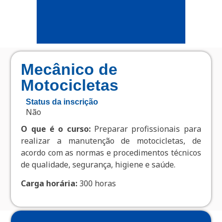
Mecânico de
Motocicletas
Status da inscrição
Não
O que é o curso:
Preparar profissionais para
realizar a manutenção de motocicletas, de
acordo com as normas e procedimentos técnicos
de qualidade, segurança, higiene e saúde.
Carga horária:
300 horas