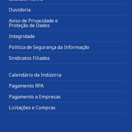
Ouvidoria
Aviso de Privacidade e
Proteção de Dados
Integridade
Política de Segurança da Informação
Sindicatos Filiados
Calendário da Indústria
Pagamento RPA
Pagamento a Empresas
Licitações e Compras