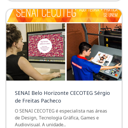
SENAI Belo Horizonte CECOTEG Sérgio
de Freitas Pacheco
O SENAI CECOTEG é especialista nas áreas
de Design, Tecnologia Gráfica, Games e
Audiovisual. A unidade...