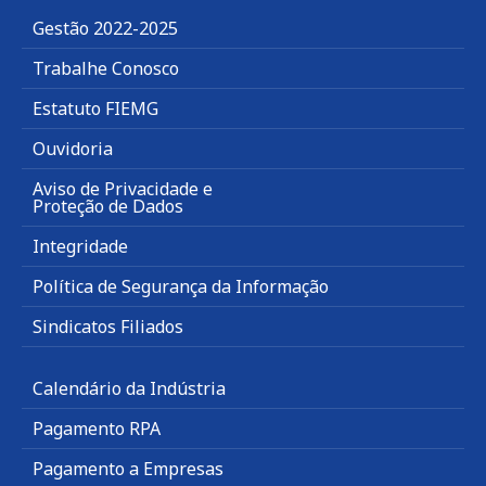
Gestão 2022-2025
Trabalhe Conosco
Estatuto FIEMG
Ouvidoria
Aviso de Privacidade e
Proteção de Dados
Integridade
Política de Segurança da Informação
Sindicatos Filiados
Calendário da Indústria
Pagamento RPA
Pagamento a Empresas