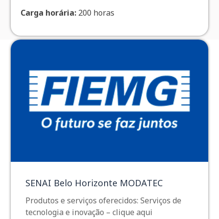
Carga horária:
200 horas
SENAI Belo Horizonte MODATEC
Produtos e serviços oferecidos: Serviços de
tecnologia e inovação – clique aqui