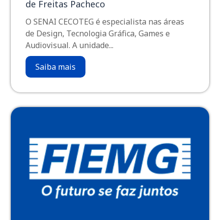
de Freitas Pacheco
O SENAI CECOTEG é especialista nas áreas
de Design, Tecnologia Gráfica, Games e
Audiovisual. A unidade...
Saiba mais