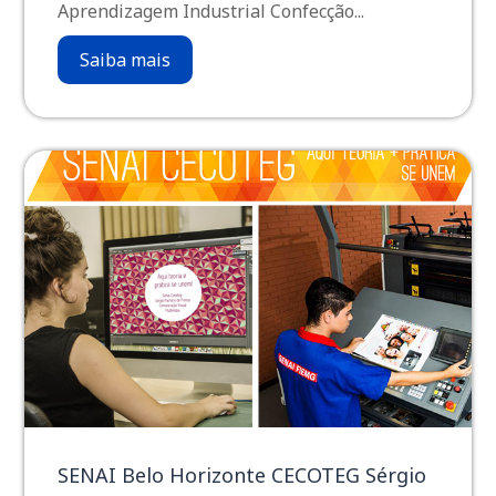
Aprendizagem Industrial Confecção...
Saiba mais
SENAI Belo Horizonte CECOTEG Sérgio