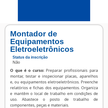
Montador de
Equipamentos
Eletroeletrônicos
Status da inscrição
Não
O que é o curso:
Preparar profissionais para
montar, testar e inspecionar placas, aparelhos
e, ou equipamentos eletroeletrônicos. Preenche
relatórios e fichas dos equipamentos. Organiza
e mantêm o local de trabalho em condições de
uso. Abastece o posto de trabalho de
componentes, peças e materiais.