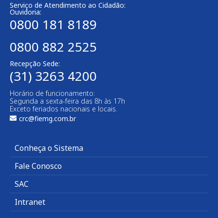
Serviço de Atendimento ao Cidadão:
Ouvidoria:
0800 181 8189
0800 882 2525
Recepção Sede:
(31) 3263 4200
Horário de funcionamento:
Segunda a sexta-feira das 8h às 17h
Exceto feriados nacionais e locais.
crc@fiemg.com.br
Conheça o Sistema
Fale Conosco
SAC
Intranet