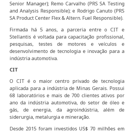
Senior Manager); Remo Carvalho (PRS SA Testing
and Analysis Responsible); e Rodrigo Canuto (PRS
SA Product Center Flex & Altern. Fuel Responsible).
Firmada há 5 anos, a parceria entre o CIT e
Stellantis é voltada para capacitação profissional,
pesquisas, testes de motores e veículos e
desenvolvimento de tecnologia e inovação para a
indústria automotiva.
CIT
O CIT é o maior centro privado de tecnologia
aplicada para a indústria de Minas Gerais. Possui
68 laboratórios e mais de 700 clientes ativos por
ano da indústria automotiva, do setor de óleo e
gás, de energia, da agroindústria, além de
siderurgia, metalurgia e mineração.
Desde 2015 foram investidos US$ 70 milhões em