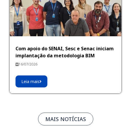
Com apoio do SENAI, Sesc e Senac iniciam
implantação da metodologia BIM
16/07/2026
Leia mais
MAIS NOTÍCIAS