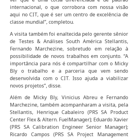
internacional, o que corrobora com nossa visão
aqui no CIT, que é ser um centro de excelência de
classe mundial”, completou.
A visita também foi enaltecida pelo gerente sênior
de Testes & Análises South América Stellantis,
Fernando Marchezine, sobretudo em relação à
possibilidade de novos trabalhos em conjunto. “A
importância para nós é compartilhar com o Micky
Bly o trabalho e a parceria que vem sendo
desenvolvida com o CIT. Isso ajuda a viabilizar
novos projetos”, disse.
Além de Micky Bly, Vinicius Abreu e Fernando
Marchezine, também acompanharam a visita, pela
Stellantis, Henrique Cabaleiro (PRS SA Product
Center Flex & Altern. FuelManager); Eduardo Xavier
(PRS SA Calibration Engineer Senior Manager);
Ricardo Campos (PRS SA Project Management