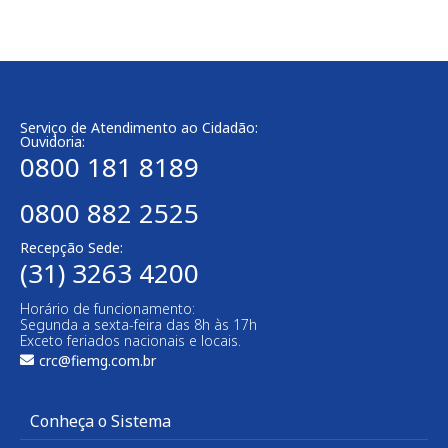
Serviço de Atendimento ao Cidadão:
Ouvidoria:
0800 181 8189
0800 882 2525
Recepção Sede:
(31) 3263 4200
Horário de funcionamento:
Segunda a sexta-feira das 8h às 17h
Exceto feriados nacionais e locais.
crc@fiemg.com.br
Conheça o Sistema