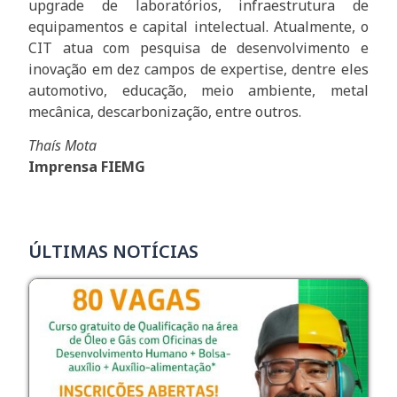
upgrade de laboratórios, infraestrutura de
equipamentos e capital intelectual. Atualmente, o
CIT atua com pesquisa de desenvolvimento e
inovação em dez campos de expertise, dentre eles
automotivo, educação, meio ambiente, metal
mecânica, descarbonização, entre outros.
Thaís Mota
Imprensa FIEMG
ÚLTIMAS NOTÍCIAS