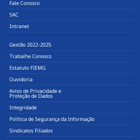
Fale Conosco
SAC
Intranet
Gestão 2022-2025
Trabalhe Conosco
Estatuto FIEMG
Ouvidoria
Aviso de Privacidade e
Proteção de Dados
Integridade
Política de Segurança da Informação
Sindicatos Filiados