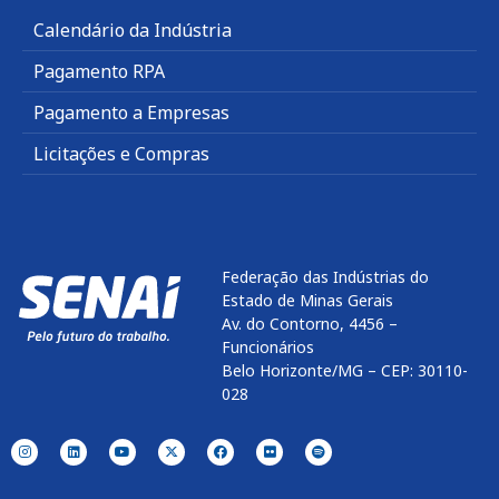
Calendário da Indústria
Pagamento RPA
Pagamento a Empresas
Licitações e Compras
Federação das Indústrias do
Estado de Minas Gerais
Av. do Contorno, 4456 –
Funcionários
Belo Horizonte/MG – CEP: 30110-
028