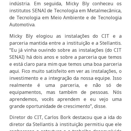
indústria. Em seguida, Micky Bly conheceu os
institutos SENAI de Tecnologia em Metalmecânica,
de Tecnologia em Meio Ambiente e de Tecnologia
Automotiva.
Micky Bly elogiou as instalações do CIT e a
parceria mantida entre a instituição e a Stellantis.
“Eu já vinha ouvindo sobre as instalações (do CIT
SENAI) há dois anos e sobre a parceria que temos
e está claro para mim que temos uma boa parceria
aqui. Fico muito satisfeito em ver as instalações, o
investimento e a integração da nossa equipe. Isso
realmente é uma parceria, e não só de
equipamentos, mas também de pessoas. Nós
aprendemos, vocês aprendem e eu vejo uma
grande oportunidade de crescimento”, disse.
Diretor do CIT, Carlos Bork destacou que a ida do
diretor da Stellantis à instituição permitiu que ele