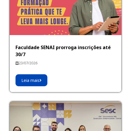
Faculdade SENAI prorroga inscrições até
30/7
23/07/2026
Leia mais