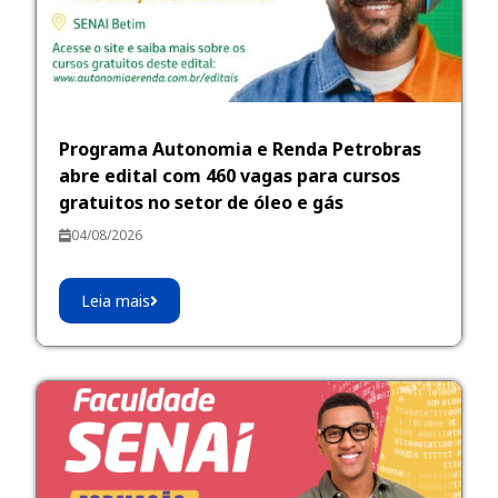
Programa Autonomia e Renda Petrobras
abre edital com 460 vagas para cursos
gratuitos no setor de óleo e gás
04/08/2026
Leia mais