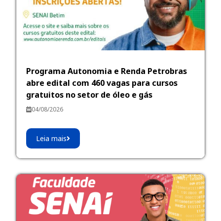
Programa Autonomia e Renda Petrobras
abre edital com 460 vagas para cursos
gratuitos no setor de óleo e gás
04/08/2026
Leia mais