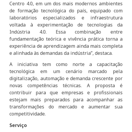
Centro 4.0, em um dos mais modernos ambientes
de formação tecnológica do país, equipado com
laboratórios especializados e infraestrutura
voltada à experimentação de tecnologias da
Indústria 4.0. Essa combinação entre
fundamentação teórica e vivência prática torna a
experiência de aprendizagem ainda mais completa
e alinhada às demandas da indústria”, destaca.
A iniciativa tem como norte a capacitação
tecnológica em um cenário marcado pela
digitalização, automação e demanda crescente por
novas competências técnicas. A proposta é
contribuir para que empresas e profissionais
estejam mais preparados para acompanhar as
transformações do mercado e aumentar sua
competitividade.
Serviço