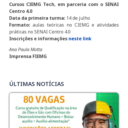
Cursos CIEMG Tech, em parceria com o SENAI
Centro 4.0
Data da primeira turma:
14 de julho
Formato:
aulas teóricas no CIEMG e atividades
práticas no SENAI Centro 4.0
Inscrições e informações
neste link
Ana Paula Motta
Imprensa FIEMG
ÚLTIMAS NOTÍCIAS