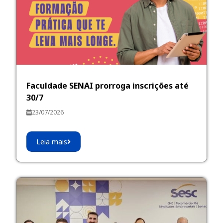
Faculdade SENAI prorroga inscrições até
30/7
23/07/2026
Leia mais