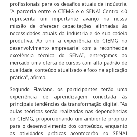
profissionais para os desafios atuais da indústria.
“A parceria entre o CIEMG e o SENAI Centro 4.0
representa um importante avanço na nossa
missão de oferecer capacitações alinhadas às
necessidades atuais da indústria e de sua cadeia
produtiva. Ao unir a experiência do CIEMG no
desenvolvimento empresarial com a reconhecida
excelência técnica do SENAI, entregamos ao
mercado uma oferta de cursos com alto padrão de
qualidade, conteúdo atualizado e foco na aplicação
prática”, afirma.
Segundo Flaviane, os participantes terão uma
experiência de aprendizagem conectada às
principais tendências da transformação digital. “As
aulas teóricas serão realizadas nas dependências
do CIEMG, proporcionando um ambiente propício
para o desenvolvimento dos conteúdos, enquanto
as atividades práticas acontecerão no SENAI