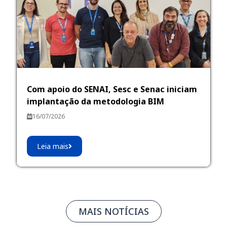
Com apoio do SENAI, Sesc e Senac iniciam
implantação da metodologia BIM
16/07/2026
Leia mais
MAIS NOTÍCIAS