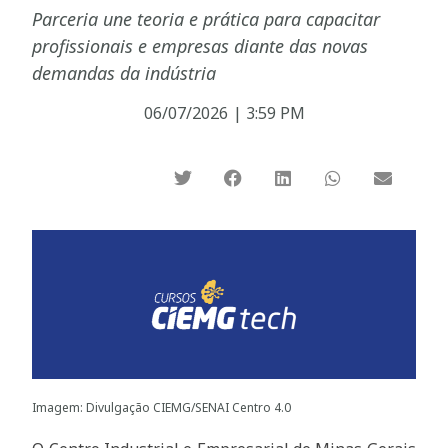
Parceria une teoria e prática para capacitar
profissionais e empresas diante das novas
demandas da indústria
06/07/2026
|
3:59 PM
Imagem: Divulgação CIEMG/SENAI Centro 4.0