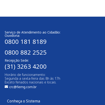
Serviço de Atendimento ao Cidadão:
Ouvidoria:
0800 181 8189
0800 882 2525
Recepção Sede:
(31) 3263 4200
Horário de funcionamento:
Segunda a sexta-feira das 8h às 17h
Exceto feriados nacionais e locais.
crc@fiemg.com.br
Conheça o Sistema