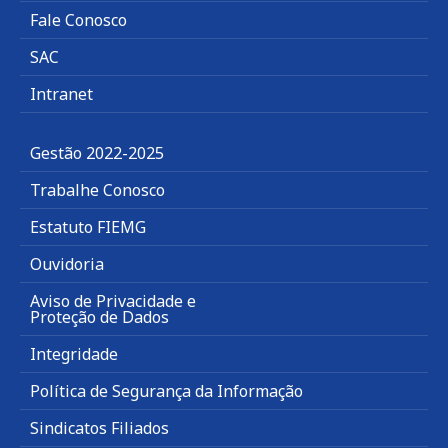
Fale Conosco
SAC
Intranet
Gestão 2022-2025
Trabalhe Conosco
Estatuto FIEMG
Ouvidoria
Aviso de Privacidade e
Proteção de Dados
Integridade
Política de Segurança da Informação
Sindicatos Filiados