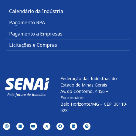
Calendário da Indústria
Pagamento RPA
Pagamento a Empresas
Licitações e Compras
Federação das Indústrias do
Estado de Minas Gerais
Av. do Contorno, 4456 –
Funcionários
Belo Horizonte/MG – CEP: 30110-
028