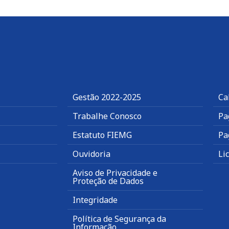
Gestão 2022-2025
Ca
Trabalhe Conosco
Pa
Estatuto FIEMG
Pa
Ouvidoria
Li
Aviso de Privacidade e
Proteção de Dados
Integridade
Política de Segurança da
Informação