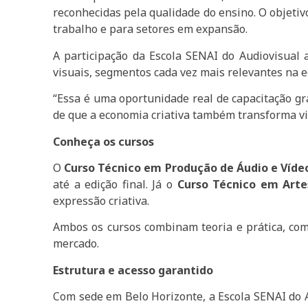
reconhecidas pela qualidade do ensino. O objetiv
trabalho e para setores em expansão.
A participação da Escola SENAI do Audiovisual 
visuais, segmentos cada vez mais relevantes na ec
“Essa é uma oportunidade real de capacitação gra
de que a economia criativa também transforma vi
Conheça os cursos
O
Curso Técnico em Produção de Áudio e Víde
até a edição final. Já o
Curso Técnico em Arte
expressão criativa.
Ambos os cursos combinam teoria e prática, com 
mercado.
Estrutura e acesso garantido
Com sede em Belo Horizonte, a Escola SENAI do Au