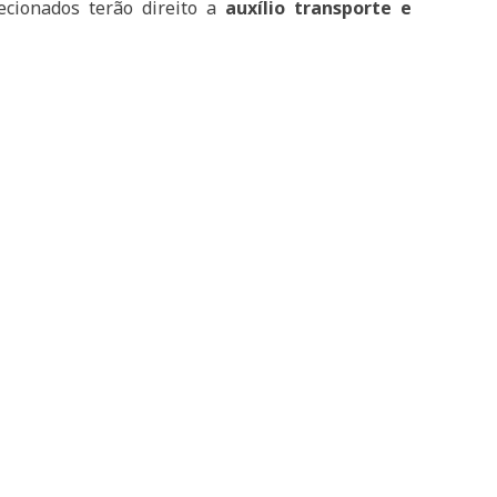
ecionados terão direito a
auxílio transporte e