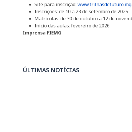
Site para inscrição:
www.trilhasdefuturo.mg.
Inscrições: de 10 a 23 de setembro de 2025
Matrículas: de 30 de outubro a 12 de novem
Início das aulas: fevereiro de 2026
Imprensa FIEMG
ÚLTIMAS NOTÍCIAS