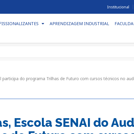
Institucional
FISSIONALIZANTES
APRENDIZAGEM INDUSTRIAL
FACULDA
 participa do programa Trilhas de Futuro com cursos técnicos no aud
s, Escola SENAI do Audi