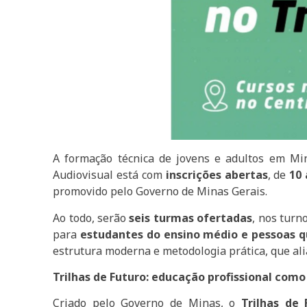
A formação técnica de jovens e adultos em Mi
Audiovisual está com
inscrições abertas
, de
10 
promovido pelo Governo de Minas Gerais.
Ao todo, serão
seis turmas ofertadas
, nos turn
para
estudantes do ensino médio e pessoas qu
estrutura moderna e metodologia prática, que ali
Trilhas de Futuro: educação profissional como 
Criado pelo Governo de Minas, o
Trilhas de 