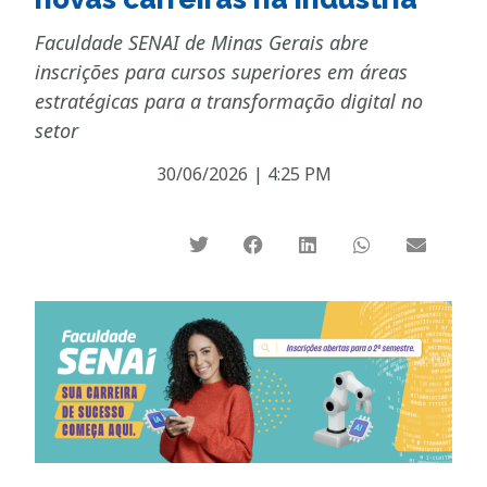
Faculdade SENAI de Minas Gerais abre
inscrições para cursos superiores em áreas
estratégicas para a transformação digital no
setor
30/06/2026
|
4:25 PM