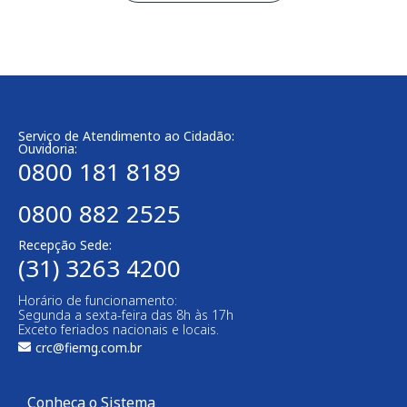
Serviço de Atendimento ao Cidadão:
Ouvidoria:
0800 181 8189
0800 882 2525
Recepção Sede:
(31) 3263 4200
Horário de funcionamento:
Segunda a sexta-feira das 8h às 17h
Exceto feriados nacionais e locais.
crc@fiemg.com.br
Conheça o Sistema