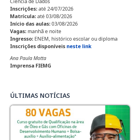
Ciência de Dados
Inscrições:
até 24/07/2026
Matrícula:
até 03/08/2026
Início das aulas:
03/08/2026
Vagas:
manhã e noite
Ingresso:
ENEM, histórico escolar ou diploma
Inscrições disponíveis
neste link
Ana Paula Motta
Imprensa FIEMG
ÚLTIMAS NOTÍCIAS