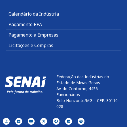
Calendário da Indústria
Pagamento RPA
Pagamento a Empresas
Licitações e Compras
Federação das Indústrias do
Estado de Minas Gerais
Av. do Contorno, 4456 –
Funcionários
Belo Horizonte/MG – CEP: 30110-
028