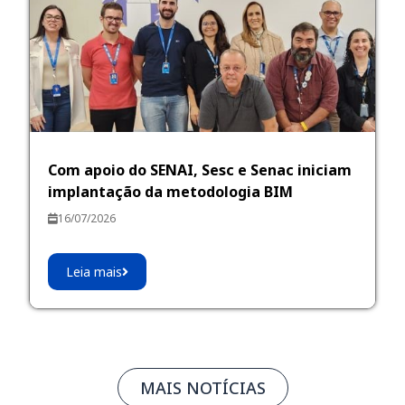
Com apoio do SENAI, Sesc e Senac iniciam
implantação da metodologia BIM
16/07/2026
Leia mais
MAIS NOTÍCIAS