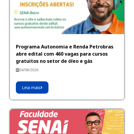
Programa Autonomia e Renda Petrobras
abre edital com 460 vagas para cursos
gratuitos no setor de óleo e gás
04/08/2026
Leia mais