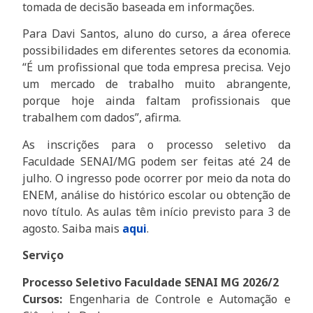
tomada de decisão baseada em informações.
Para Davi Santos, aluno do curso, a área oferece
possibilidades em diferentes setores da economia.
“É um profissional que toda empresa precisa. Vejo
um mercado de trabalho muito abrangente,
porque hoje ainda faltam profissionais que
trabalhem com dados”, afirma.
As inscrições para o processo seletivo da
Faculdade SENAI/MG podem ser feitas até 24 de
julho. O ingresso pode ocorrer por meio da nota do
ENEM, análise do histórico escolar ou obtenção de
novo título. As aulas têm início previsto para 3 de
agosto. Saiba mais
aqui
.
Serviço
Processo Seletivo Faculdade SENAI MG 2026/2
Cursos:
Engenharia de Controle e Automação e