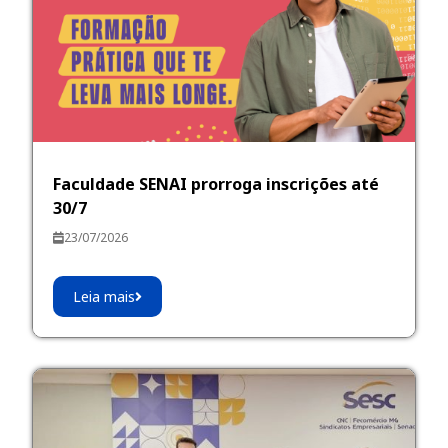
Faculdade SENAI prorroga inscrições até
30/7
23/07/2026
Leia mais