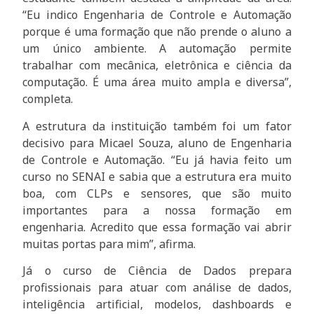
“Eu indico Engenharia de Controle e Automação
porque é uma formação que não prende o aluno a
um único ambiente. A automação permite
trabalhar com mecânica, eletrônica e ciência da
computação. É uma área muito ampla e diversa”,
completa.
A estrutura da instituição também foi um fator
decisivo para Micael Souza, aluno de Engenharia
de Controle e Automação. “Eu já havia feito um
curso no SENAI e sabia que a estrutura era muito
boa, com CLPs e sensores, que são muito
importantes para a nossa formação em
engenharia. Acredito que essa formação vai abrir
muitas portas para mim”, afirma.
Já o curso de Ciência de Dados prepara
profissionais para atuar com análise de dados,
inteligência artificial, modelos, dashboards e