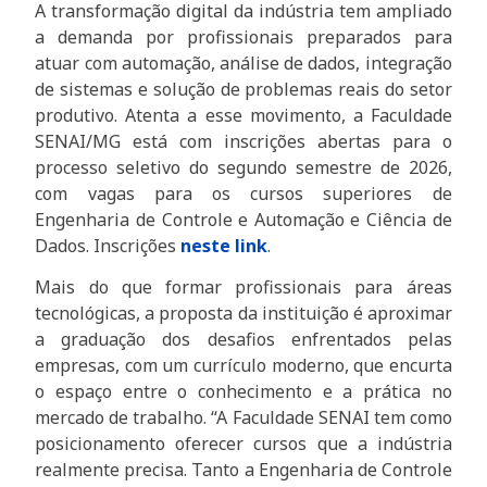
A transformação digital da indústria tem ampliado
a demanda por profissionais preparados para
atuar com automação, análise de dados, integração
de sistemas e solução de problemas reais do setor
produtivo. Atenta a esse movimento, a Faculdade
SENAI/MG está com inscrições abertas para o
processo seletivo do segundo semestre de 2026,
com vagas para os cursos superiores de
Engenharia de Controle e Automação e Ciência de
Dados. Inscrições
neste link
.
Mais do que formar profissionais para áreas
tecnológicas, a proposta da instituição é aproximar
a graduação dos desafios enfrentados pelas
empresas, com um currículo moderno, que encurta
o espaço entre o conhecimento e a prática no
mercado de trabalho. “A Faculdade SENAI tem como
posicionamento oferecer cursos que a indústria
realmente precisa. Tanto a Engenharia de Controle