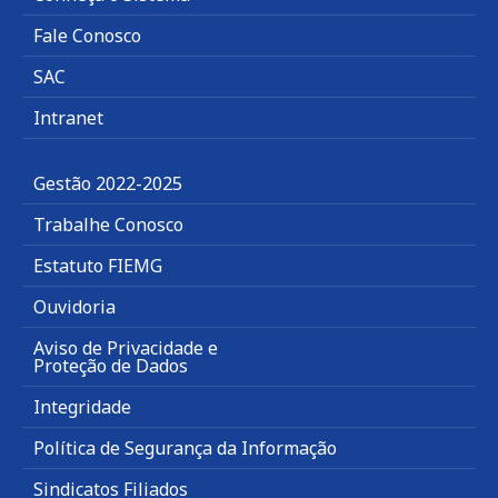
Fale Conosco
SAC
Intranet
Gestão 2022-2025
Trabalhe Conosco
Estatuto FIEMG
Ouvidoria
Aviso de Privacidade e
Proteção de Dados
Integridade
Política de Segurança da Informação
Sindicatos Filiados