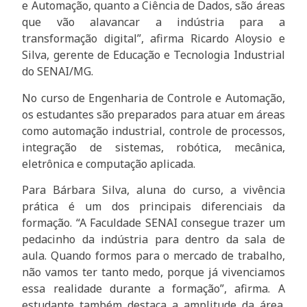
e Automação, quanto a Ciência de Dados, são áreas
que vão alavancar a indústria para a
transformação digital”, afirma Ricardo Aloysio e
Silva, gerente de Educação e Tecnologia Industrial
do SENAI/MG.
No curso de Engenharia de Controle e Automação,
os estudantes são preparados para atuar em áreas
como automação industrial, controle de processos,
integração de sistemas, robótica, mecânica,
eletrônica e computação aplicada.
Para Bárbara Silva, aluna do curso, a vivência
prática é um dos principais diferenciais da
formação. “A Faculdade SENAI consegue trazer um
pedacinho da indústria para dentro da sala de
aula. Quando formos para o mercado de trabalho,
não vamos ter tanto medo, porque já vivenciamos
essa realidade durante a formação”, afirma. A
estudante também destaca a amplitude da área.