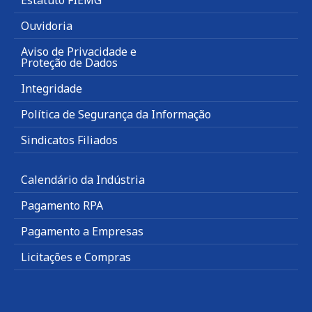
Ouvidoria
Aviso de Privacidade e
Proteção de Dados
Integridade
Política de Segurança da Informação
Sindicatos Filiados
Calendário da Indústria
Pagamento RPA
Pagamento a Empresas
Licitações e Compras