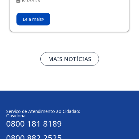
16/07/2026
Leia mais
MAIS NOTÍCIAS
Serviço de Atendimento ao Cidadão:
Ouvidoria:
0800 181 8189
0800 882 2525