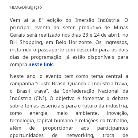
FIEMG/Divulgação
Vem aí a 8ª edição do Imersão Indústria. O
principal evento do setor produtivo de Minas
Gerais será realizado nos dias 23 e 24 de abril, no
BH Shopping, em Belo Horizonte. Os ingressos,
incluindo o passaporte com desconto para os dois
dias de programação, já estão disponíveis para
compra
neste link
.
Neste ano, o evento tem como tema central a
campanha “Custo Brasil. Quando a Indústria trava,
o Brasil trava”, da Confederação Nacional da
Indústria (CNI). O objetivo é fomentar o debate
sobre temas essenciais para o futuro da indústria,
como energia, meio ambiente, inovação,
tecnologia, capital humano e relações do trabalho,
além de proporcionar aos participantes
oportunidades de networking, troca de