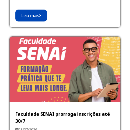
Leia mais
Faculdade SENAI prorroga inscrições até
30/7
23/07/2026