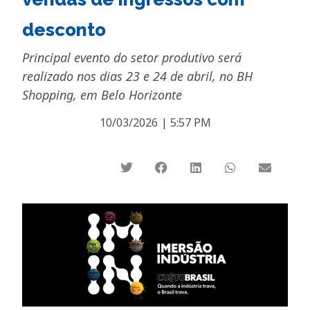
desconto
Principal evento do setor produtivo será
realizado nos dias 23 e 24 de abril, no BH
Shopping, em Belo Horizonte
10/03/2026
|
5:57 PM