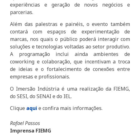
experiências e geração de novos negócios e
parcerias.
Além das palestras e painéis, o evento também
contará com espaços de experimentação de
marcas, nos quais o público poderá interagir com
soluções e tecnologias voltadas ao setor produtivo.
A programação inclui ainda ambientes de
coworking e colaboração, que incentivam a troca
de ideias e o fortalecimento de conexões entre
empresas e profissionais.
O Imersão Indústria é uma realização da FIEMG,
do SESI, do SENAI e do IEL.
Clique
aqui
e confira mais informações.
Rafael Passos
Imprensa FIEMG