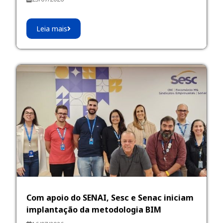
Leia mais
Com apoio do SENAI, Sesc e Senac iniciam
implantação da metodologia BIM