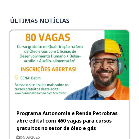
ÚLTIMAS NOTÍCIAS
Programa Autonomia e Renda Petrobras
abre edital com 460 vagas para cursos
gratuitos no setor de óleo e gás
04/08/2026