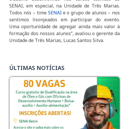
SENAI, em especial, na Unidade de Três Marias.
Todos nós – time
SENAI
e o grupo de alunos – nos
sentimos lisonjeados em participar do evento.
Uma oportunidade de agregar ainda mais valor à
formação dos nossos alunos”, avaliou o gerente da
Unidade de Três Marias, Lucas Santos Silva.
ÚLTIMAS NOTÍCIAS