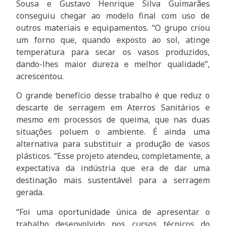
Sousa e Gustavo Henrique Silva Guimarães
conseguiu chegar ao modelo final com uso de
outros materiais e equipamentos. “O grupo criou
um forno que, quando exposto ao sol, atinge
temperatura para secar os vasos produzidos,
dando-lhes maior dureza e melhor qualidade”,
acrescentou.
O grande benefício desse trabalho é que reduz o
descarte de serragem em Aterros Sanitários e
mesmo em processos de queima, que nas duas
situações poluem o ambiente. É ainda uma
alternativa para substituir a produção de vasos
plásticos. “Esse projeto atendeu, completamente, a
expectativa da indústria que era de dar uma
destinação mais sustentável para a serragem
gerada.
“Foi uma oportunidade única de apresentar o
trabalho desenvolvido nos cursos técnicos do