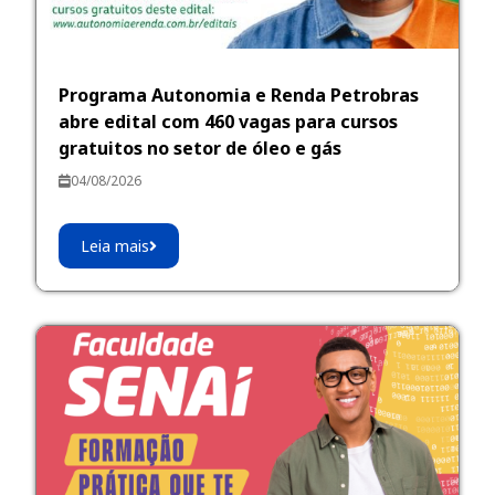
Programa Autonomia e Renda Petrobras
abre edital com 460 vagas para cursos
gratuitos no setor de óleo e gás
04/08/2026
Leia mais