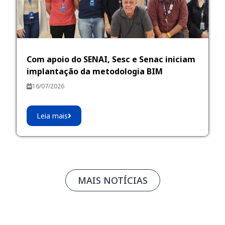
Com apoio do SENAI, Sesc e Senac iniciam
implantação da metodologia BIM
16/07/2026
Leia mais
MAIS NOTÍCIAS