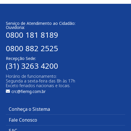
Serviço de Atendimento ao Cidadão:
Ouvidoria:
0800 181 8189
0800 882 2525
Recepção Sede:
(31) 3263 4200
Horário de funcionamento:
Segunda a sexta-feira das 8h às 17h
Exceto feriados nacionais e locais.
crc@fiemg.com.br
Conheça o Sistema
Fale Conosco
SAC