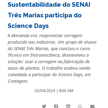
Sustentabilidade do SENAI
Três Marias participa do
Science Days
A demanda era: reaproveitar serragem
produzida nas indústrias. Um grupo de alunos
do SENAI Três Marias, que concluiu o curso
Técnico em Eletromecânica, desenvolveu a
solução: usar a serragem na fabricação de
vasos de plantas. O trabalho acabou sendo
convidado a participar do Science Days, em
Contagem.
02/04/2024
|
8:05 AM