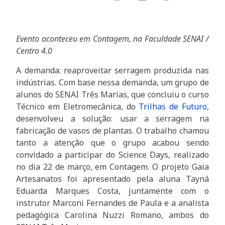
Evento aconteceu em Contagem, na Faculdade SENAI /
Centro 4.0
A demanda: reaproveitar serragem produzida nas
indústrias. Com base nessa demanda, um grupo de
alunos do SENAI Três Marias, que concluiu o curso
Técnico em Eletromecânica, do
Trilhas de Futuro
,
desenvolveu a solução: usar a serragem na
fabricação de vasos de plantas. O trabalho chamou
tanto a atenção que o grupo acabou sendo
convidado a participar do Science Days, realizado
no dia 22 de março, em Contagem. O projeto Gaia
Artesanatos foi apresentado pela aluna Tayná
Eduarda Marques Costa, juntamente com o
instrutor Marconi Fernandes de Paula e a analista
pedagógica Carolina Nuzzi Romano, ambos do