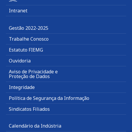
Intranet
Gestão 2022-2025
Trabalhe Conosco
Estatuto FIEMG
Ouvidoria
Aviso de Privacidade e
Proteção de Dados
Integridade
Política de Segurança da Informação
Sindicatos Filiados
Calendário da Indústria