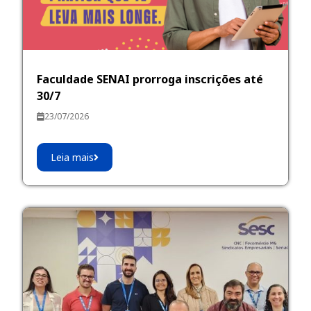
Faculdade SENAI prorroga inscrições até
30/7
23/07/2026
Leia mais