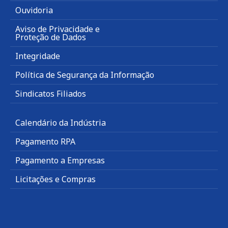
Ouvidoria
Aviso de Privacidade e
Proteção de Dados
Integridade
Política de Segurança da Informação
Sindicatos Filiados
Calendário da Indústria
Pagamento RPA
Pagamento a Empresas
Licitações e Compras