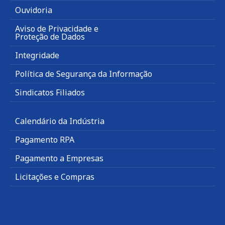
Ouvidoria
Aviso de Privacidade e
Proteção de Dados
Integridade
Política de Segurança da Informação
Sindicatos Filiados
Calendário da Indústria
Pagamento RPA
Pagamento a Empresas
Licitações e Compras