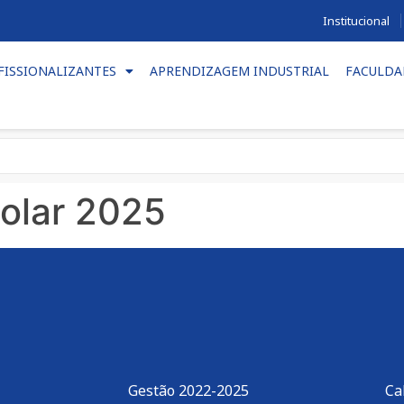
Institucional
FISSIONALIZANTES
APRENDIZAGEM INDUSTRIAL
FACULDA
olar 2025
Gestão 2022-2025
Ca