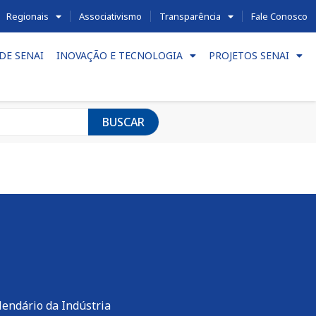
Regionais
Associativismo
Transparência
Fale Conosco
DE SENAI
INOVAÇÃO E TECNOLOGIA
PROJETOS SENAI
BUSCAR
lendário da Indústria