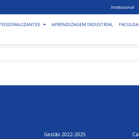
Institucional
FISSIONALIZANTES
APRENDIZAGEM INDUSTRIAL
FACULDA
Gestão 2022-2025
Ca