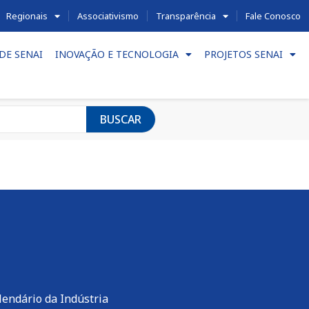
Regionais
Associativismo
Transparência
Fale Conosco
DE SENAI
INOVAÇÃO E TECNOLOGIA
PROJETOS SENAI
BUSCAR
lendário da Indústria