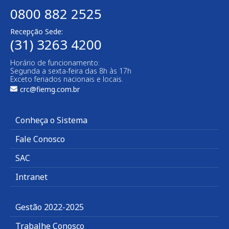
0800 882 2525
Recepção Sede:
(31) 3263 4200
Horário de funcionamento:
Segunda a sexta-feira das 8h às 17h
Exceto feriados nacionais e locais.
crc@fiemg.com.br
Conheça o Sistema
Fale Conosco
SAC
Intranet
Gestão 2022-2025
Trabalhe Conosco