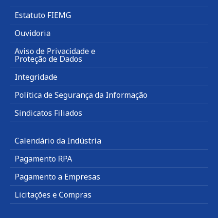
Estatuto FIEMG
Ouvidoria
Aviso de Privacidade e
Proteção de Dados
Integridade
Política de Segurança da Informação
Sindicatos Filiados
Calendário da Indústria
Pagamento RPA
Pagamento a Empresas
Licitações e Compras