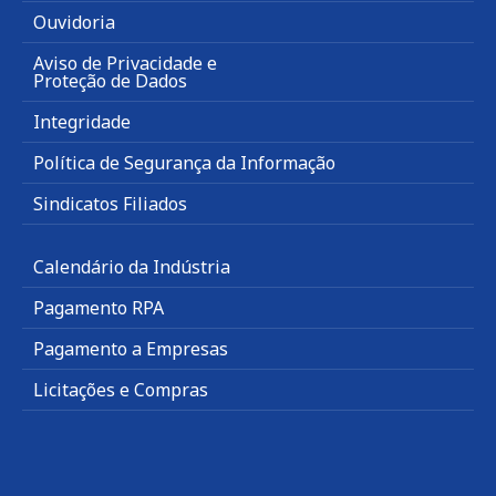
Ouvidoria
Aviso de Privacidade e
Proteção de Dados
Integridade
Política de Segurança da Informação
Sindicatos Filiados
Calendário da Indústria
Pagamento RPA
Pagamento a Empresas
Licitações e Compras