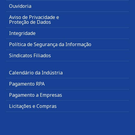
Ouvidoria
Aviso de Privacidade e
Proteção de Dados
Integridade
Política de Segurança da Informação
Sindicatos Filiados
Calendário da Indústria
Pagamento RPA
Pagamento a Empresas
Licitações e Compras