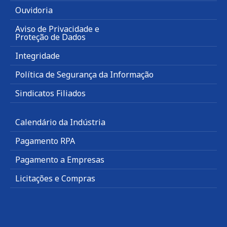
Ouvidoria
Aviso de Privacidade e
Proteção de Dados
Integridade
Política de Segurança da Informação
Sindicatos Filiados
Calendário da Indústria
Pagamento RPA
Pagamento a Empresas
Licitações e Compras