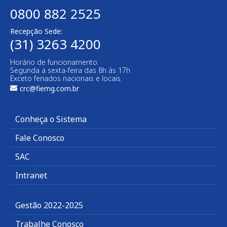
0800 882 2525
Recepção Sede:
(31) 3263 4200
Horário de funcionamento:
Segunda a sexta-feira das 8h às 17h
Exceto feriados nacionais e locais.
crc@fiemg.com.br
Conheça o Sistema
Fale Conosco
SAC
Intranet
Gestão 2022-2025
Trabalhe Conosco