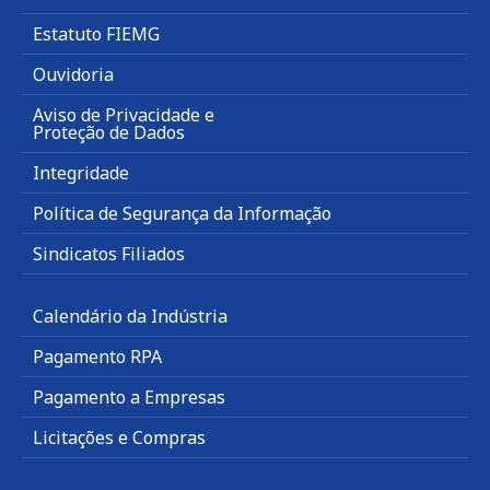
Estatuto FIEMG
Ouvidoria
Aviso de Privacidade e
Proteção de Dados
Integridade
Política de Segurança da Informação
Sindicatos Filiados
Calendário da Indústria
Pagamento RPA
Pagamento a Empresas
Licitações e Compras