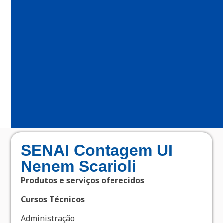
SENAI Contagem UI
Nenem Scarioli
Produtos e serviços oferecidos
Cursos Técnicos
Administração