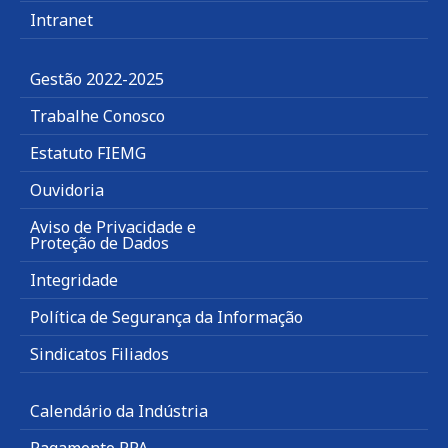
Intranet
Gestão 2022-2025
Trabalhe Conosco
Estatuto FIEMG
Ouvidoria
Aviso de Privacidade e
Proteção de Dados
Integridade
Política de Segurança da Informação
Sindicatos Filiados
Calendário da Indústria
Pagamento RPA