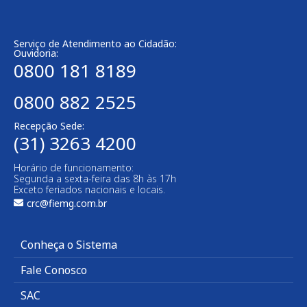
Serviço de Atendimento ao Cidadão:
Ouvidoria:
0800 181 8189
0800 882 2525
Recepção Sede:
(31) 3263 4200
Horário de funcionamento:
Segunda a sexta-feira das 8h às 17h
Exceto feriados nacionais e locais.
crc@fiemg.com.br
Conheça o Sistema
Fale Conosco
SAC