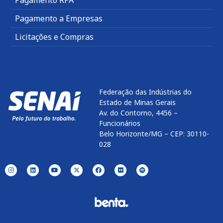
Pagamento a Empresas
Licitações e Compras
Federação das Indústrias do
Estado de Minas Gerais
Av. do Contorno, 4456 –
Funcionários
Belo Horizonte/MG – CEP: 30110-
028