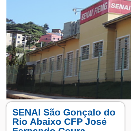
SENAI São Gonçalo do
Rio Abaixo CFP José