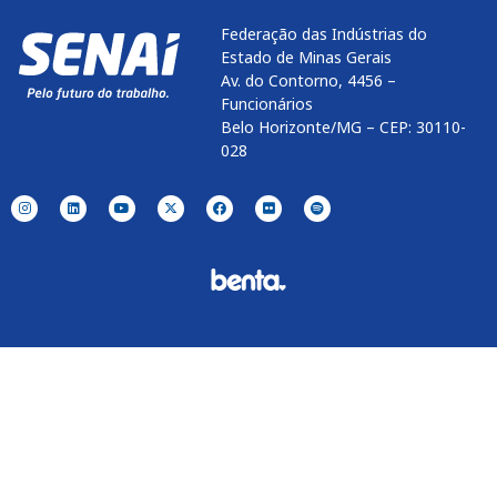
Federação das Indústrias do
Estado de Minas Gerais
Av. do Contorno, 4456 –
Funcionários
Belo Horizonte/MG – CEP: 30110-
028