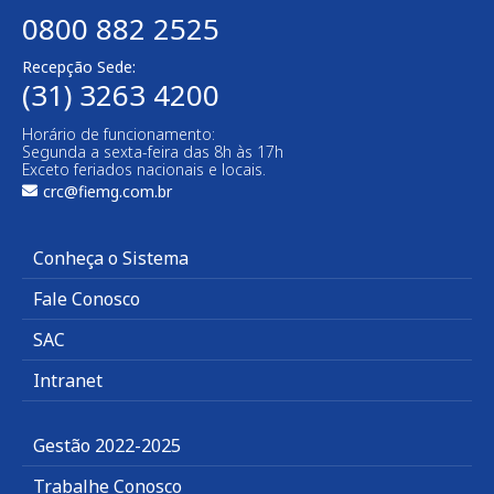
0800 882 2525
Recepção Sede:
(31) 3263 4200
Horário de funcionamento:
Segunda a sexta-feira das 8h às 17h
Exceto feriados nacionais e locais.
crc@fiemg.com.br
Conheça o Sistema
Fale Conosco
SAC
Intranet
Gestão 2022-2025
Trabalhe Conosco