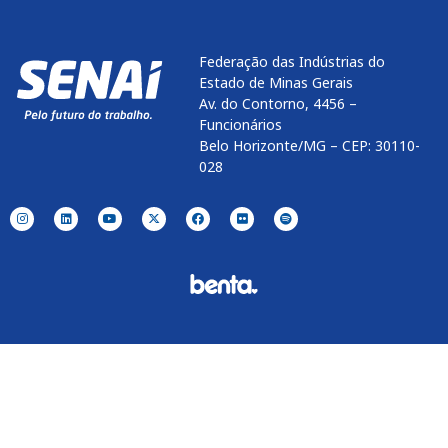
Federação das Indústrias do
Estado de Minas Gerais
Av. do Contorno, 4456 –
Funcionários
Belo Horizonte/MG – CEP: 30110-
028