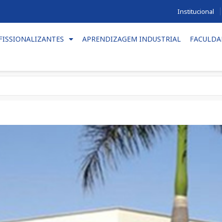
Institucional
FISSIONALIZANTES
APRENDIZAGEM INDUSTRIAL
FACULDA