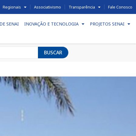
Regionais
Associativismo
Transparência
Fale Conosco
DE SENAI
INOVAÇÃO E TECNOLOGIA
PROJETOS SENAI
BUSCAR