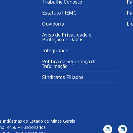
Trabalhe Conosco
Pa
Estatuto FIEMG
Pa
Ouvidoria
Li
Aviso de Privacidade e
Proteção de Dados
Integridade
Política de Segurança da
Informação
Sindicatos Filiados
 Indústrias do Estado de Minas Gerais
no, 4456 – Funcionários