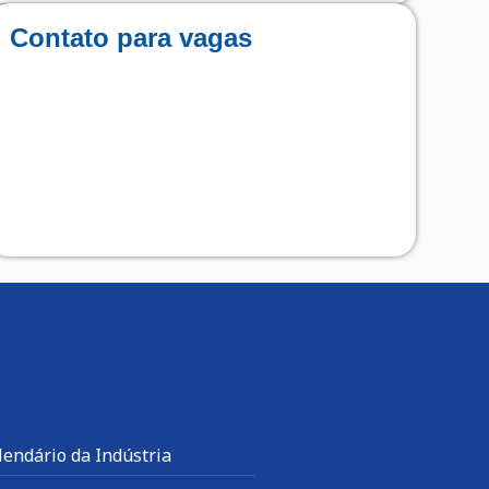
Contato para vagas
lendário da Indústria