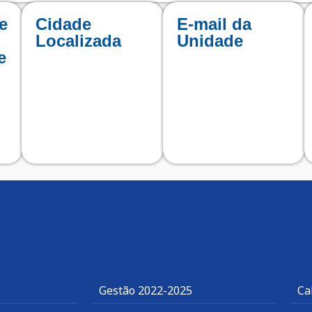
e
Cidade
E-mail da
Localizada
Unidade
e
Gestão 2022-2025
Ca