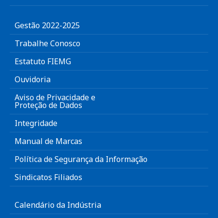
Gestão 2022-2025
Trabalhe Conosco
Estatuto FIEMG
Ouvidoria
Aviso de Privacidade e
Proteção de Dados
Integridade
Manual de Marcas
Política de Segurança da Informação
Sindicatos Filiados
Calendário da Indústria