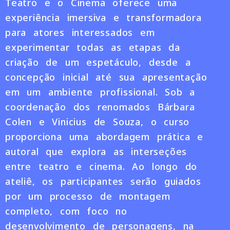
Teatro e o Cinema oferece uma
experiência imersiva e transformadora
para atores interessados em
experimentar todas as etapas da
criação de um espetáculo, desde a
concepção inicial até sua apresentação
em um ambiente profissional. Sob a
coordenação dos renomados Bárbara
Colen e Vinicius de Souza, o curso
proporciona uma abordagem prática e
autoral que explora as interseções
entre teatro e cinema. Ao longo do
ateliê, os participantes serão guiados
por um processo de montagem
completo, com foco no
desenvolvimento de personagens, na