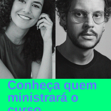
Conheça quem
ministrará o
curso