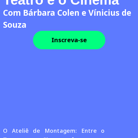
Com Bárbara Colen e Vínicius de
Souza
Inscreva-se
O Ateliê de Montagem: Entre o