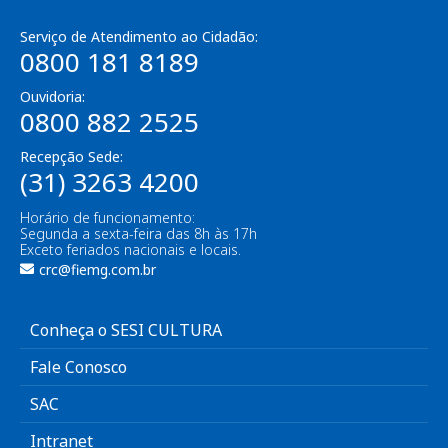
Serviço de Atendimento ao Cidadão:
0800 181 8189
Ouvidoria:
0800 882 2525
Recepção Sede:
(31) 3263 4200
Horário de funcionamento:
Segunda a sexta-feira das 8h às 17h
Exceto feriados nacionais e locais.
crc@fiemg.com.br
Conheça o SESI CULTURA
Fale Conosco
SAC
Intranet