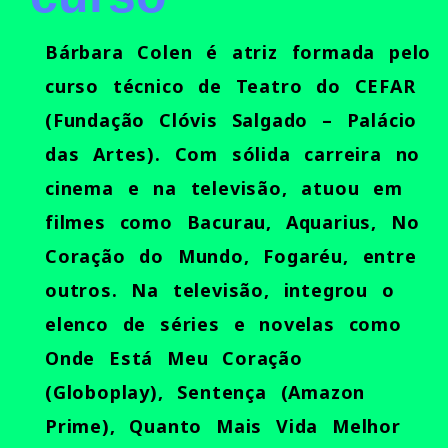
Bárbara Colen é atriz formada pelo
curso técnico de Teatro do CEFAR
(Fundação Clóvis Salgado – Palácio
das Artes). Com sólida carreira no
cinema e na televisão, atuou em
filmes como Bacurau, Aquarius, No
Coração do Mundo, Fogaréu, entre
outros. Na televisão, integrou o
elenco de séries e novelas como
Onde Está Meu Coração
(Globoplay), Sentença (Amazon
Prime), Quanto Mais Vida Melhor