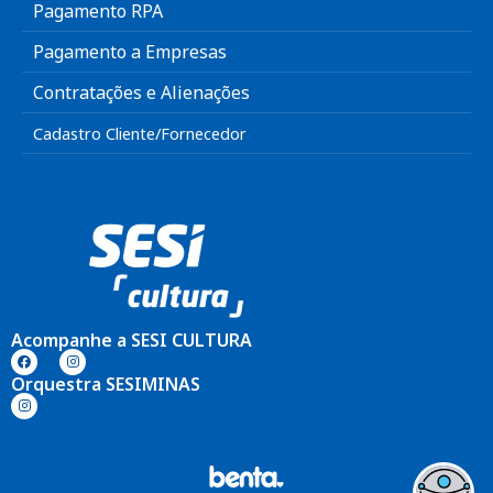
Pagamento RPA
Pagamento a Empresas
Contratações e Alienações
Cadastro Cliente/Fornecedor
Acompanhe a SESI CULTURA
Orquestra SESIMINAS