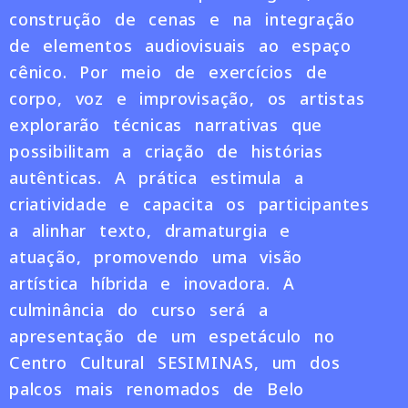
construção de cenas e na integração
de elementos audiovisuais ao espaço
cênico. Por meio de exercícios de
corpo, voz e improvisação, os artistas
explorarão técnicas narrativas que
possibilitam a criação de histórias
autênticas. A prática estimula a
criatividade e capacita os participantes
a alinhar texto, dramaturgia e
atuação, promovendo uma visão
artística híbrida e inovadora. A
culminância do curso será a
apresentação de um espetáculo no
Centro Cultural SESIMINAS, um dos
palcos mais renomados de Belo