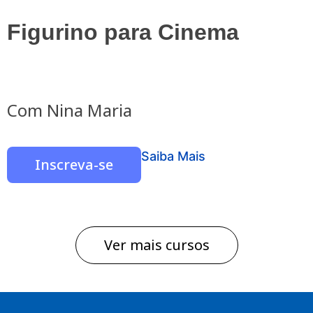
Figurino para Cinema
Com Nina Maria
Saiba Mais
Inscreva-se
Ver mais cursos