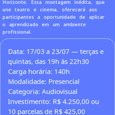
Horizonte. Essa montagem inédita, que
une teatro e cinema, oferecerá aos
participantes a oportunidade de aplicar
o aprendizado em um ambiente
profissional.
Data: 17/03 a 23/07 — terças e
quintas, das 19h às 22h30
Carga horária: 140h
Modalidade: Presencial
Categoria: Audiovisual
Investimento: R$ 4.250,00 ou
10 parcelas de R$ 425,00