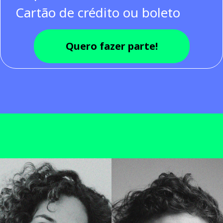
Cartão de crédito ou boleto
Quero fazer parte!