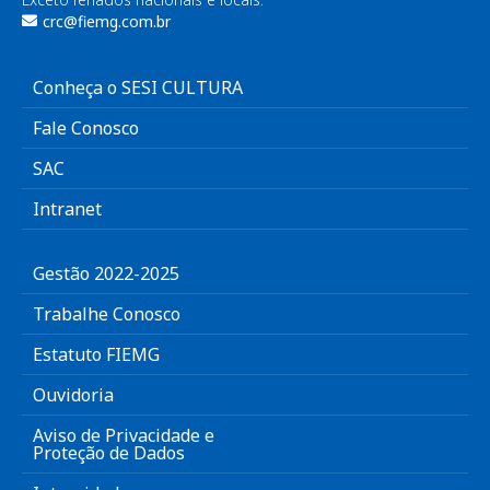
crc@fiemg.com.br
Conheça o SESI CULTURA
Fale Conosco
SAC
Intranet
Gestão 2022-2025
Trabalhe Conosco
Estatuto FIEMG
Ouvidoria
Aviso de Privacidade e
Proteção de Dados