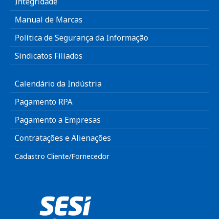
Integridade
Manual de Marcas
Política de Segurança da Informação
Sindicatos Filiados
Calendário da Indústria
Pagamento RPA
Pagamento a Empresas
Contratações e Alienações
Cadastro Cliente/Fornecedor