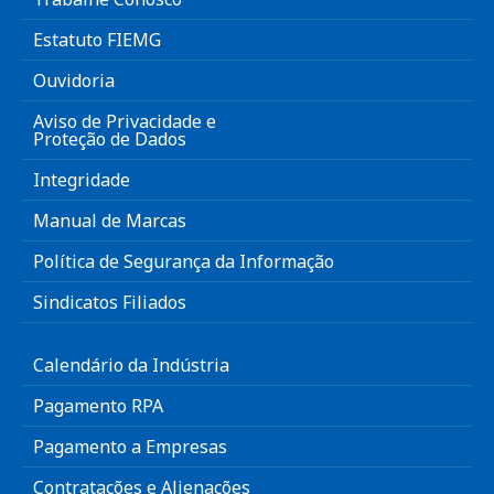
Estatuto FIEMG
Ouvidoria
Aviso de Privacidade e
Proteção de Dados
Integridade
Manual de Marcas
Política de Segurança da Informação
Sindicatos Filiados
Calendário da Indústria
Pagamento RPA
Pagamento a Empresas
Contratações e Alienações