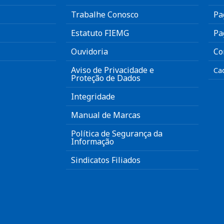
Trabalhe Conosco
Pa
Estatuto FIEMG
Pa
Ouvidoria
Co
Aviso de Privacidade e
Ca
Proteção de Dados
Integridade
Manual de Marcas
Política de Segurança da
Informação
Sindicatos Filiados