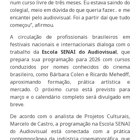
num curso livre de três meses. Eu estava saindo do
colegial, meio em dúvida do que queria fazer… e me
encantei pelo audiovisual. Foi a partir daí que tudo
começou”, afirmou.
A circulação de profissionais brasileiros em
festivais nacionais e internacionais dialoga com o
trabalho da
Escola SENAI do Audiovisual
, que
prepara sua programação para 2026 com cursos
conduzidos por nomes conhecidos do cinema
brasileiro, como Bárbara Colen e Ricardo Mehedff,
aproximando formação, prática artística e
mercado. O próximo curso está previsto para
março e o calendário completo será divulgado em
breve.
De acordo com o analista de Projetos Culturais,
Marcelo de Castro, a programação na Escola SENAI
do Audiovisual está conectada com a prática
contemporânea da indústria cinematográfica, que