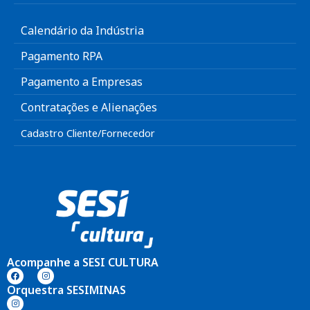
Calendário da Indústria
Pagamento RPA
Pagamento a Empresas
Contratações e Alienações
Cadastro Cliente/Fornecedor
Acompanhe a SESI CULTURA
Orquestra SESIMINAS