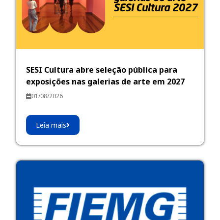
SESI Cultura abre seleção pública para
exposições nas galerias de arte em 2027
01/08/2026
Leia mais