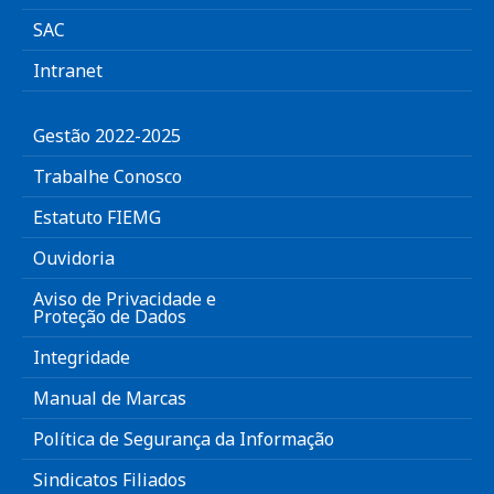
SAC
Intranet
Gestão 2022-2025
Trabalhe Conosco
Estatuto FIEMG
Ouvidoria
Aviso de Privacidade e
Proteção de Dados
Integridade
Manual de Marcas
Política de Segurança da Informação
Sindicatos Filiados