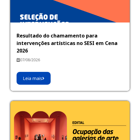
Resultado do chamamento para
intervenções artísticas no SESI em Cena
2026
07/08/2026
Leia mais