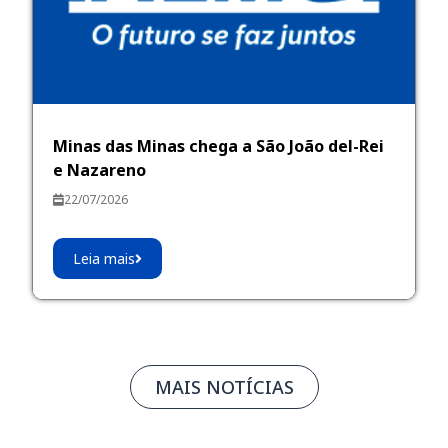
Minas das Minas chega a São João del-Rei
e Nazareno
22/07/2026
Leia mais
MAIS NOTÍCIAS