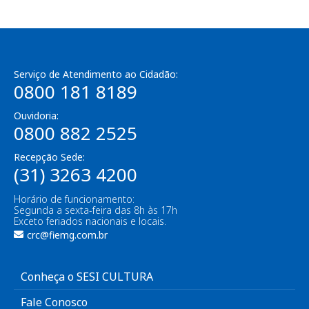
Serviço de Atendimento ao Cidadão:
0800 181 8189
Ouvidoria:
0800 882 2525
Recepção Sede:
(31) 3263 4200
Horário de funcionamento:
Segunda a sexta-feira das 8h às 17h
Exceto feriados nacionais e locais.
crc@fiemg.com.br
Conheça o SESI CULTURA
Fale Conosco