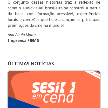
O conjunto dessas histórias traz a reflexão de
como o audiovisual brasileiro se constrói a partir
da base, com formação acessível, experiências
locais e conexões que hoje alcançam as principais
premiações do cinema mundial.
Ana Paula Motta
Imprensa FIEMG
ÚLTIMAS NOTÍCIAS