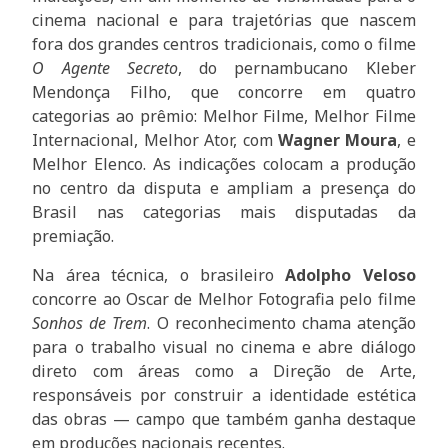
cinema nacional e para trajetórias que nascem
fora dos grandes centros tradicionais, como o filme
O Agente Secreto
, do pernambucano Kleber
Mendonça Filho, que concorre em quatro
categorias ao prêmio: Melhor Filme, Melhor Filme
Internacional, Melhor Ator, com
Wagner Moura
, e
Melhor Elenco. As indicações colocam a produção
no centro da disputa e ampliam a presença do
Brasil nas categorias mais disputadas da
premiação.
Na área técnica, o brasileiro
Adolpho Veloso
concorre ao Oscar de Melhor Fotografia pelo filme
Sonhos de Trem
. O reconhecimento chama atenção
para o trabalho visual no cinema e abre diálogo
direto com áreas como a Direção de Arte,
responsáveis por construir a identidade estética
das obras — campo que também ganha destaque
em produções nacionais recentes.