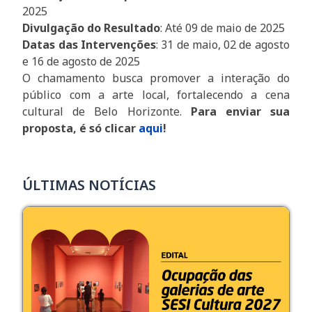
2025
Divulgação do Resultado
: Até 09 de maio de 2025
Datas das Intervenções
: 31 de maio, 02 de agosto
e 16 de agosto de 2025
O chamamento busca promover a interação do
público com a arte local, fortalecendo a cena
cultural de Belo Horizonte.
Para enviar sua
proposta, é só clicar
aqui
!
ÚLTIMAS NOTÍCIAS