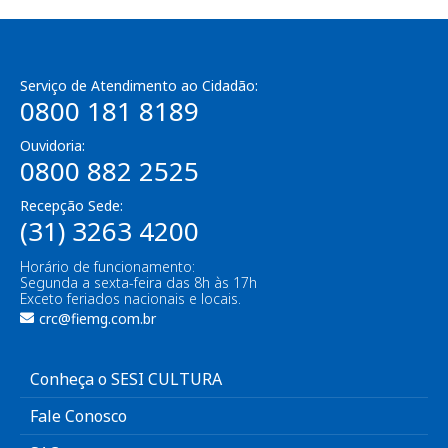
Serviço de Atendimento ao Cidadão:
0800 181 8189
Ouvidoria:
0800 882 2525
Recepção Sede:
(31) 3263 4200
Horário de funcionamento:
Segunda a sexta-feira das 8h às 17h
Exceto feriados nacionais e locais.
crc@fiemg.com.br
Conheça o SESI CULTURA
Fale Conosco