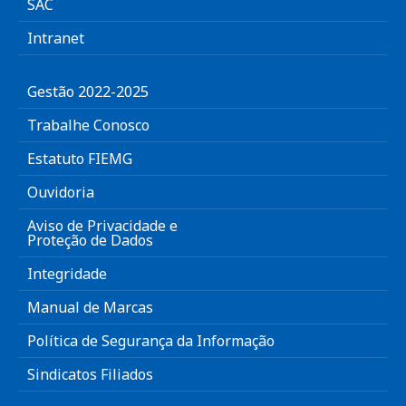
SAC
Intranet
Gestão 2022-2025
Trabalhe Conosco
Estatuto FIEMG
Ouvidoria
Aviso de Privacidade e
Proteção de Dados
Integridade
Manual de Marcas
Política de Segurança da Informação
Sindicatos Filiados