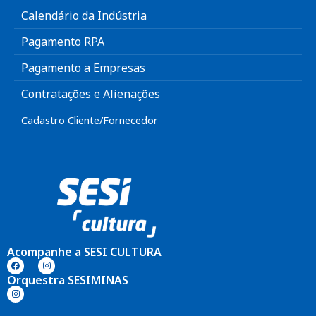
Calendário da Indústria
Pagamento RPA
Pagamento a Empresas
Contratações e Alienações
Cadastro Cliente/Fornecedor
Acompanhe a SESI CULTURA
Orquestra SESIMINAS