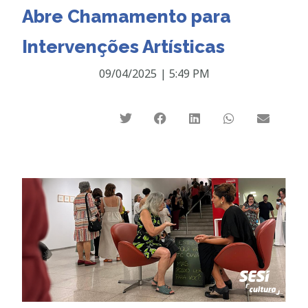
Abre Chamamento para
Intervenções Artísticas
09/04/2025
|
5:49 PM