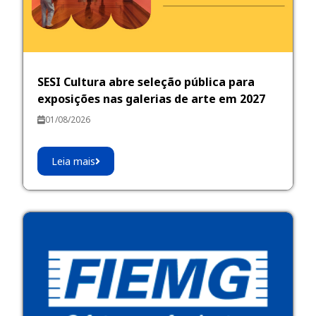
SESI Cultura abre seleção pública para
exposições nas galerias de arte em 2027
01/08/2026
Leia mais