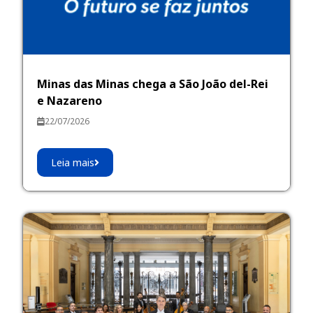
Minas das Minas chega a São João del-Rei
e Nazareno
22/07/2026
Leia mais