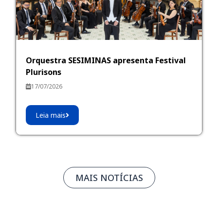
Orquestra SESIMINAS apresenta Festival
Plurisons
17/07/2026
Leia mais
MAIS NOTÍCIAS